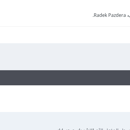
Radek.