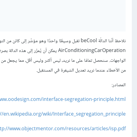
AirConditioningCarOperation يمكن أن يُم
الواجهات. سنحصل تمامًا على ما نريد، ليس أكثر وليس أقل، مما يجعل من ا
من الأخطاء عندما نريد تعديل الشيفرة في المستقبل.
المصادر:
www.oodesign.com/interface-segregation-principle.html
://en.wikipedia.org/wiki/Interface_segregation_principle
tp://www.objectmentor.com/resources/articles/isp.pdf