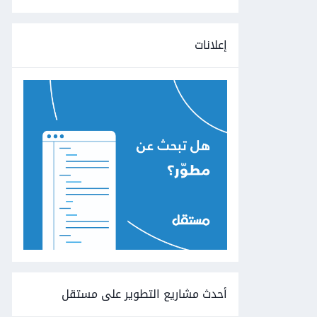
إعلانات
أحدث مشاريع التطوير على مستقل