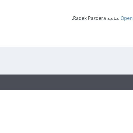
Open/
لصاحبه Radek Pazdera.