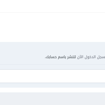
جل الدخول الآن
لتنشر باسم حسابك.