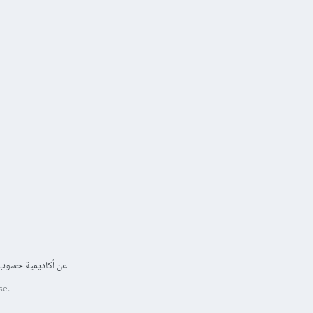
عن أكاديمية حسوب
se.