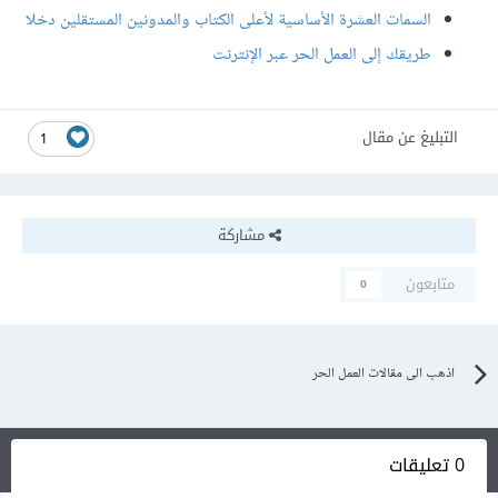
السمات العشرة الأساسية لأعلى الكتاب والمدونين المستقلين دخلا
طريقك إلى العمل الحر عبر الإنترنت
التبليغ عن مقال
1
مشاركة
متابعون
0
اذهب الى مقالات العمل الحر
0 تعليقات