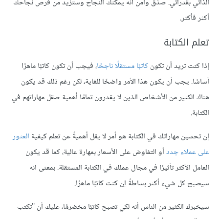
الذاتي بقدراتي. صدّق وآمن أنه يمكنك النجاح وستزيد من فرص نجاحك
أكثر فأكثر.
تعلم الكتابة
إذا كنت تريد أن تكون
كاتبًا مستقلًا ناجحًا
، فيجب أن تكون كاتبًا ماهرًا
أساسًا. يجب أن يكون هذا الأمر واضحًا للغاية، لكن رغم ذلك قد يكون
هناك الكثير من الأشخاص الذين لا يقدرون تمامًا أهمية صقل مهاراتهم في
الكتابة.
إن تحسين مهاراتك في الكتابة هو أمر لا يقل أهميةً عن تعلم كيفية
العثور
على عملاء جدد
أو التفاوض على الأسعار بمهارة عالية، كما قد يكون
العامل الأكثر تأثيرًا في مجال عملك في الكتابة المستقلة. بمعنى انه
سيصبح كل شيء أكثر بساطةً إن كنت كاتبًا ماهرًا.
سيخبرك الكثير من الناس أنه لكي تصبح كاتبًا مخضرمًا، عليك أن "تكتب