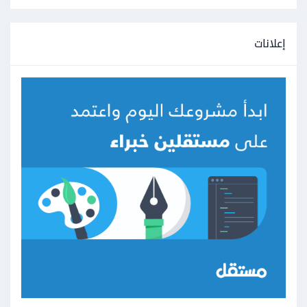
إعلانات