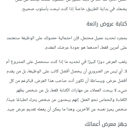
يضعك في بداية الطريق، خاصةً إذا كنت تبحث بأسلوب صحيح.
كتابة عروض رائعة
بمجرد تحديد عميل محتمل، فإن احتمالية حصولك على الوظيفة ستعتمد
على أمرين فقط، أحدهما هو جودة عرضك المقدم.
يلعب العرض دورًا كبيرًا في تحديد ما إذا كنت ستحصل على المشروع أم
لا. أي ليس من الضروري أن يحصل أفضل كاتب على الوظيفة، بل من يقدم
أفضل عرض، وببساطة أن تكون أنت صاحب هذا العرض، فبالرغم من كل
شيء، لا يبحث العملاء عن مهارات الكتابة فقط، بل عن شخص يظهر
الكفاءة والحماس نحو العمل. إنهم يبحثون عن شخص يترك انطباعًا جيدًا،
شخص يميز نفسه عن الآخرين، وهذا ما يمكن أن يفعله تقديم عرض جيد.
جهز معرض أعمالك