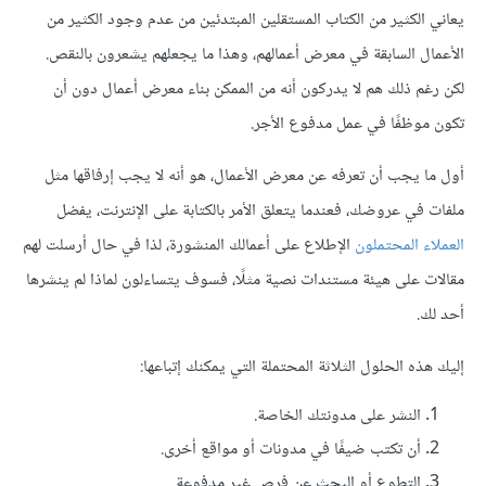
يعاني الكثير من الكتاب المستقلين المبتدئين من عدم وجود الكثير من
الأعمال السابقة في معرض أعمالهم، وهذا ما يجعلهم يشعرون بالنقص.
لكن رغم ذلك هم لا يدركون أنه من الممكن بناء معرض أعمال دون أن
تكون موظفًا في عمل مدفوع الأجر.
أول ما يجب أن تعرفه عن معرض الأعمال، هو أنه لا يجب إرفاقها مثل
ملفات في عروضك، فعندما يتعلق الأمر بالكتابة على الإنترنت، يفضل
العملاء المحتملون
الإطلاع على أعمالك المنشورة، لذا في حال أرسلت لهم
مقالات على هيئة مستندات نصية مثلًا، فسوف يتساءلون لماذا لم ينشرها
أحد لك.
إليك هذه الحلول الثلاثة المحتملة التي يمكنك إتباعها:
النشر على مدونتك الخاصة.
أن تكتب ضيفًا في مدونات أو مواقع أخرى.
التطوع أو البحث عن فرص غير مدفوعة.