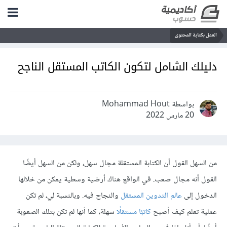
العمل بكتابة المحتوى
دليلك الشامل لتكون الكاتب المستقل الناجح
بواسطة Mohammad Hout
20 مارس 2022
من السهل القول أن الكتابة المستقلة مجال سهل، ولكن من السهل أيضًا
القول أنه مجال صعب. في الواقع هناك أرضية وسطية يمكن من خلالها
الدخول إلى
عالم التدوين المستقل
والنجاح فيه. وبالنسبة لي، لم تكن
عملية تعلم كيف أصبح
كاتبًا مستقلًا
سهلة، كما أنها لم تكن بتلك الصعوبة