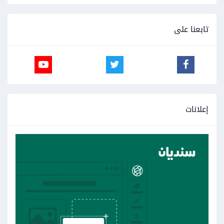
تابعنا على
إعلانات