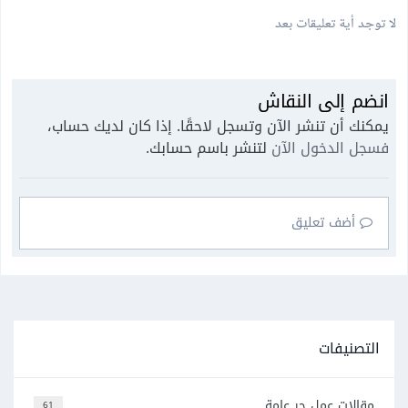
لا توجد أية تعليقات بعد
انضم إلى النقاش
يمكنك أن تنشر الآن وتسجل لاحقًا. إذا كان لديك حساب،
فسجل الدخول الآن
لتنشر باسم حسابك.
أضف تعليق
التصنيفات
مقالات عمل حر عامة
61