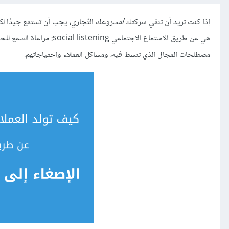
إذا كنت تريد أن تنمّي شركتك/مشروعك التّجاري، يجب أن تستمع جيدًا لكل
هي عن طريق الاستماع الاجتم
مصطلحات المجال الذي تنشط فيه، ومشاكل العملاء واحتياجاتهم.