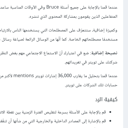
المتفاعلين الذين يقومون بمشاركة المحتوى الذي ننشره.
وكميزة إضافية، ستتعرّف على المصطلحات التي يستخدمها الناس بالارتباط م
مستخدمًا مصطلحاتهم الخاصة. كما أنّها من الوسائل الرائعة لصياغة رسائ
نصيحة إضافية
: ضع في اعتبارك أنّ الاستماع الاجتماعي مهم بغض النظر
شركتك على تويتر في تغريداتهم.
حسابات تلك الشركات على تويتر.
كيفية الرد
قم بالإجابة على الأسئلة بسرعة لتقليص الفترة الزمنية بين نقطة الاتصال الأولى touchpoint 
قم بالإشارة إلى المصادر الداخلية والخارجية التي من شأنها أن تثق