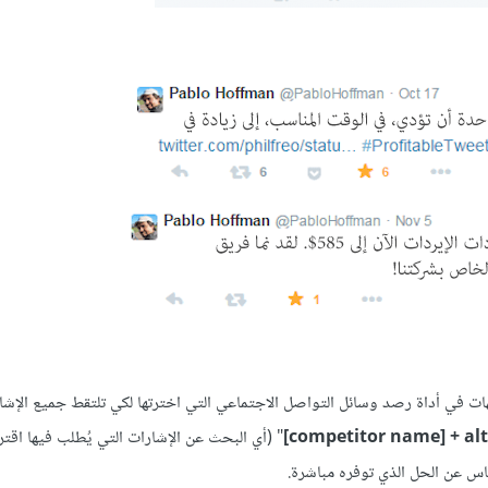
يهات في أداة رصد وسائل التواصل الاجتماعي التي اخترتها لكي تلتقط جميع الإشا
" (أي البحث عن الإشارات التي يُطلب فيها اقتر
اس عن الحل الذي توفره مباشرة.