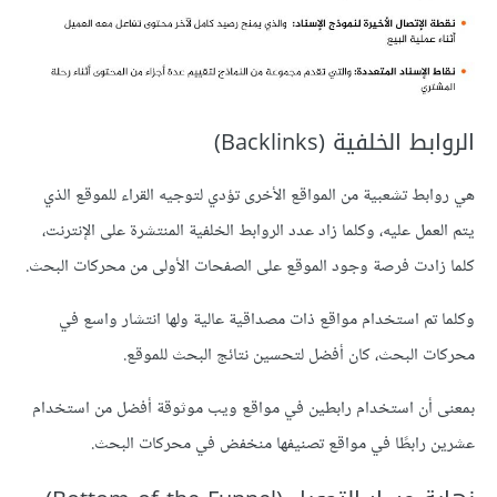
الروابط الخلفية (Backlinks)
هي روابط تشعبية من المواقع الأخرى تؤدي لتوجيه القراء للموقع الذي
يتم العمل عليه، وكلما زاد عدد الروابط الخلفية المنتشرة على الإنترنت،
كلما زادت فرصة وجود الموقع على الصفحات الأولى من محركات البحث.
وكلما تم استخدام مواقع ذات مصداقية عالية ولها انتشار واسع في
محركات البحث، كان أفضل لتحسين نتائج البحث للموقع.
بمعنى أن استخدام رابطين في مواقع ويب موثوقة أفضل من استخدام
عشرين رابطًا في مواقع تصنيفها منخفض في محركات البحث.