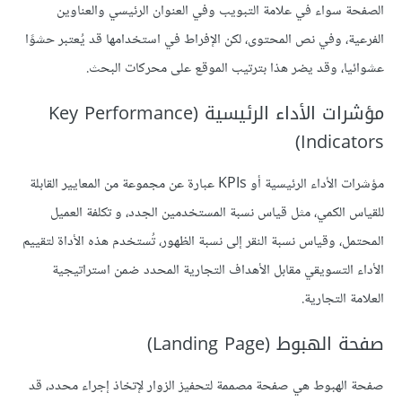
الصفحة سواء في علامة التبويب وفي العنوان الرئيسي والعناوين
الفرعية، وفي نص المحتوى، لكن الإفراط في استخدامها قد يُعتبر حشوًا
عشوائيا، وقد يضر هذا بترتيب الموقع على محركات البحث.
مؤشرات الأداء الرئيسية (Key Performance
Indicators)
مؤشرات الأداء الرئيسية أو KPIs عبارة عن مجموعة من المعايير القابلة
للقياس الكمي، مثل قياس نسبة المستخدمين الجدد، و تكلفة العميل
المحتمل، وقياس نسبة النقر إلى نسبة الظهور، تُستخدم هذه الأداة لتقييم
الأداء التسويقي مقابل الأهداف التجارية المحدد ضمن استراتيجية
العلامة التجارية.
صفحة الهبوط (Landing Page)
صفحة الهبوط هي صفحة مصممة لتحفيز الزوار لإتخاذ إجراء محدد، قد