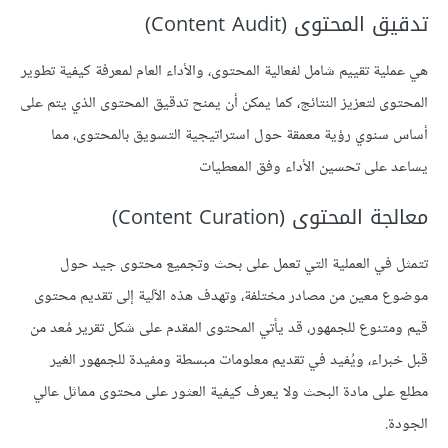
تدقيق المحتوى (Content Audit)
هي عملية تقييم شامل لفعالية المحتوى، والأداء العام لمعرفة كيفية تطوير
المحتوى لتعزيز النتائج، كما يمكن أن يمنح تدقيق المحتوى الذي يتم على
أساس سنوي رؤية معمقة حول استراتيجية التسويق بالمحتوى، مما
يساعد على تحسين الأداء وفق المعطيات
معالجة المحتوى (Content Curation)
تتمثل في العملية التي تعمل على بحث وتجميع محتوى جيد حول
موضوع معين من مصادر مختلفة، وتهدف هذه الآلية إلى تقديم محتوى
قيم ومتنوع للجمهور، قد يأتي المحتوى المقدم على شكل تقرير مُعد من
قبل خبراء، ويُفيد في تقديم معلومات مبسطة ومفيدة للجمهور الغير
مطلع على مادة البحث ولا يعرف كيفية العثور على محتوى مماثل عالي
الجودة.