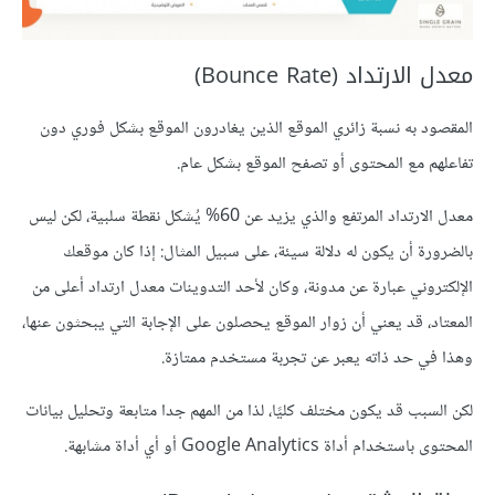
معدل الارتداد (Bounce Rate)
المقصود به نسبة زائري الموقع الذين يغادرون الموقع بشكل فوري دون
تفاعلهم مع المحتوى أو تصفح الموقع بشكل عام.
معدل الارتداد المرتفع والذي يزيد عن 60% يُشكل نقطة سلبية، لكن ليس
بالضرورة أن يكون له دلالة سيئة، على سبيل المثال: إذا كان موقعك
الإلكتروني عبارة عن مدونة، وكان لأحد التدوينات معدل ارتداد أعلى من
المعتاد، قد يعني أن زوار الموقع يحصلون على الإجابة التي يبحثون عنها،
وهذا في حد ذاته يعبر عن تجربة مستخدم ممتازة.
لكن السبب قد يكون مختلف كليًا، لذا من المهم جدا متابعة وتحليل بيانات
المحتوى باستخدام أداة Google Analytics أو أي أداة مشابهة.