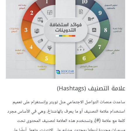
علامة التصنيف (Hashtags)
ساعدت منصات التواصل الاجتماعي مثل تويتر وإنستغرام على تعميم
استخدام علامة التصنيف أو ما يعرف بالهاشتاغ، وهي في الأساس مجرد
كلمة مع علامة (#)، وتستخدم هذه العلامة لتصنيف المحتوى تحت
مسميات محددة لربطها بمحتوى مشابه على الإنترنت، وتعمل أيضًا على