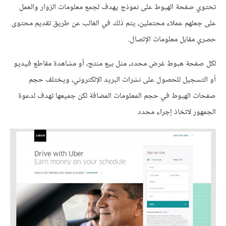
تحتوي صفحة الهبوط على نموذج يهدف لجمع معلومات الزوار والعمل
على جعلهم عملاء محتملين، يتم ذلك في الغالب عن طريق تقديم محتوى
حصري مقابل معلومات الإتصال.
لكل صفحة هبوط غرض محدد، مثل بيع منتج، أو مشاهدة مقاطع فيديو
أو التسجيل للحصول على نشرات البريد الإلكتروني، ويختلف حجم
صفحات الهبوط في حجم المعلومات المضافة لكن جميعها تهدف لدعوة
الجمهور لاتخاذ إجراء محدد