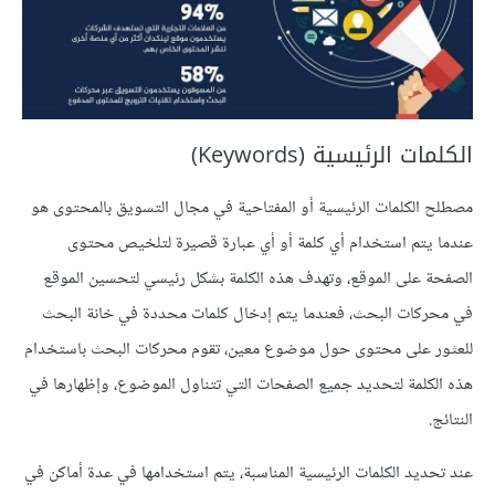
الكلمات الرئيسية (Keywords)
مصطلح الكلمات الرئيسية أو المفتاحية في مجال التسويق بالمحتوى هو
عندما يتم استخدام أي كلمة أو أي عبارة قصيرة لتلخيص محتوى
الصفحة على الموقع، وتهدف هذه الكلمة بشكل رئيسي لتحسين الموقع
في محركات البحث، فعندما يتم إدخال كلمات محددة في خانة البحث
للعثور على محتوى حول موضوع معين، تقوم محركات البحث باستخدام
هذه الكلمة لتحديد جميع الصفحات التي تتناول الموضوع، وإظهارها في
النتائج.
عند تحديد الكلمات الرئيسية المناسبة، يتم استخدامها في عدة أماكن في