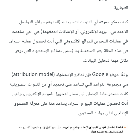
التجارية.
كيف يمكن معرفة أي القنوات التسويقية (المدونة، مواقع التواصل
الاجتماعي، البريد الإلكتروني، أو الإعلانات المدفوعة) هي التي ساهمت
في عمليات التحويل للموقع الالكتروني التي أدت لحصول عملية الشراء،
في هذه الحالة يتم الاستعانة بما يُسمى بنماذج الإستشهاد التي توفر
دلائل مهمة لتحليل البيانات.
وفقًا لموقع Google فإن نماذج الإستشهاد (attribution model)
هي مجموعة القواعد التي تساعد على تحديد أي من القنوات التسويقية
كانت مصدر نقاط الإتصال في مسار التحويل للموقع الإلكتروني، والتي
أدت لحصول عمليات البيع و الشراء، يساعد هذا على معرفة المستوى
الإنتاجي الذي يولده المحتوى.