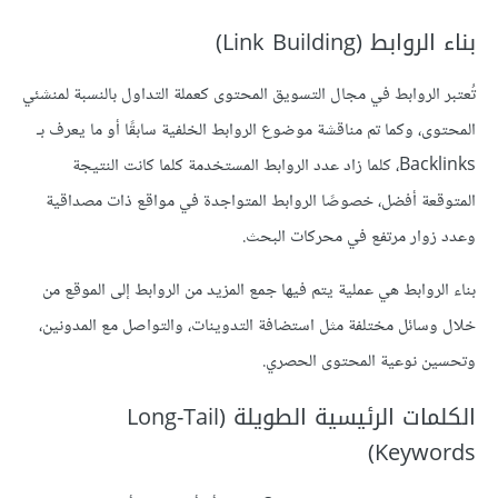
بناء الروابط (Link Building)
تُعتبر الروابط في مجال التسويق المحتوى كعملة التداول بالنسبة لمنشئي
المحتوى، وكما تم مناقشة موضوع الروابط الخلفية سابقًا أو ما يعرف بـ
Backlinks، كلما زاد عدد الروابط المستخدمة كلما كانت النتيجة
المتوقعة أفضل، خصوصًا الروابط المتواجدة في مواقع ذات مصداقية
وعدد زوار مرتفع في محركات البحث.
بناء الروابط هي عملية يتم فيها جمع المزيد من الروابط إلى الموقع من
خلال وسائل مختلفة مثل استضافة التدوينات، والتواصل مع المدونين،
وتحسين نوعية المحتوى الحصري.
الكلمات الرئيسية الطويلة (Long-Tail
Keywords)