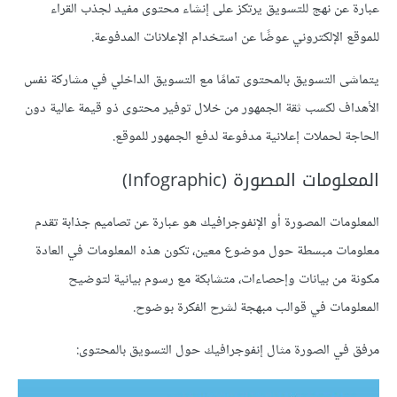
عبارة عن نهج للتسويق يرتكز على إنشاء محتوى مفيد لجذب القراء
للموقع الإلكتروني عوضًا عن استخدام الإعلانات المدفوعة.
يتماشى التسويق بالمحتوى تمامًا مع التسويق الداخلي في مشاركة نفس
الأهداف لكسب ثقة الجمهور من خلال توفير محتوى ذو قيمة عالية دون
الحاجة لحملات إعلانية مدفوعة لدفع الجمهور للموقع.
المعلومات المصورة (Infographic)
المعلومات المصورة أو الإنفوجرافيك هو عبارة عن تصاميم جذابة تقدم
معلومات مبسطة حول موضوع معين، تكون هذه المعلومات في العادة
مكونة من بيانات وإحصاءات، متشابكة مع رسوم بيانية لتوضيح
المعلومات في قوالب مبهجة لشرح الفكرة بوضوح.
مرفق في الصورة مثال إنفوجرافيك حول التسويق بالمحتوى: