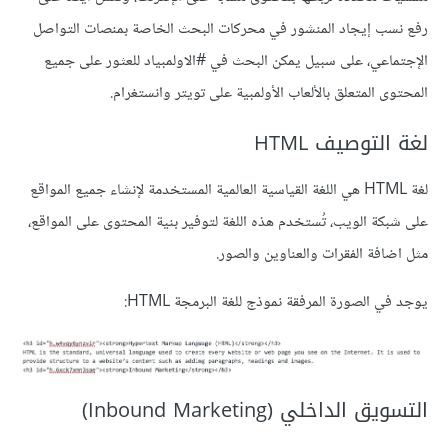
رفع نسب إيجاد المنشور في محركات البحث الخاصة بمنصات التواصل
الإجتماعي، على سبيل يمكن البحث في #الاولمبياد للعثور على جميع
المحتوى المتعلق بالألعاب الأولمبية على تويتر وانستغرام.
لغة التوصيف HTML
لغة HTML هي اللغة القياسية العالمية المستخدمة لإنشاء جميع المواقع
على شبكة الويب، تُستخدم هذه اللغة لتوفير بنية المحتوى على المواقع،
مثل اضافة الفقرات والعناوين والصور.
يوجد في الصورة المرفقة نموذج للغة البرمجة HTML:
التسويق الداخلي (Inbound Marketing)