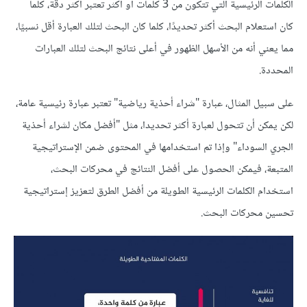
الكلمات الرئيسية التي تتكون من 3 كلمات أو أكثر تعتبر أكثر دقة، كلما
كان استعلام البحث أكثر تحديدًا، كلما كان البحث لتلك العبارة أقل نسبيًا،
مما يعني أنه من الأسهل الظهور في أعلى نتائج البحث لتلك العبارات
المحددة.
على سبيل المثال، عبارة "شراء أحذية رياضية" تعتبر عبارة رئيسية عامة،
لكن يمكن أن تتحول لعبارة أكثر تحديدا، مثل "أفضل مكان لشراء أحذية
الجري السوداء" وإذا تم استخدامها في المحتوى ضمن الإستراتيجية
المتبعة، فيمكن الحصول على أفضل النتائج في محركات البحث،
استخدام الكلمات الرئيسية الطويلة من أفضل الطرق لتعزيز إستراتيجية
تحسين محركات البحث.