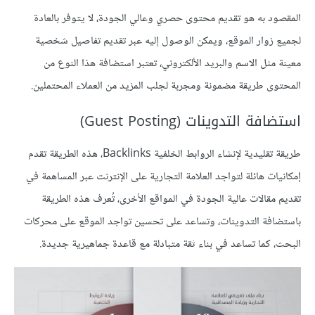
المقصود به هو تقديم محتوى حصري وعالي الجودة، لا يتوفر بالعادة
لجميع زوار الموقع، ويمكن الوصول إليه عبر تقديم تفاصيل شخصية
معينة مثل الاسم والبريد الألكتروني، تعتبر استضافة هذا النوع من
المحتوى طريقة مضمونة ومجربة لجلب المزيد من العملاء المحتملين.
استضافة التدوينات (Guest Posting)
طريقة تقليدية لإنشاء الروابط الخلفية Backlinks، هذه الطريقة تقدم
إمكانيات هائلة لتواجد العلامة التجارية على الإنترنت عبر المساهمة في
تقديم مقالات عالية الجودة في المواقع الأخرى، تُعرف هذه الطريقة
باستضافة التدوينات، وتساعد على تحسين تواجد الموقع على محركات
البحث، كما تساعد في بناء ثقة متبادلة مع قاعدة جماهيرية جديدة.