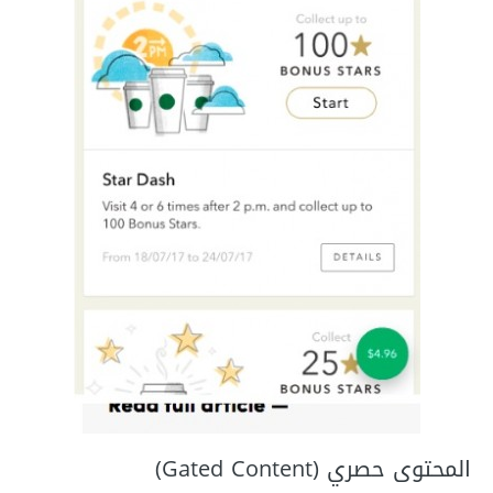
المحتوى حصري (Gated Content)