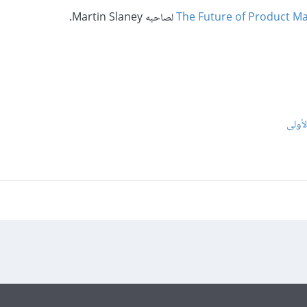
The Future of Product 
لصاحبه Martin Slaney.
أولى