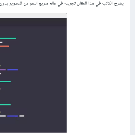
يشرح الكاتب في هذا المقال تجربته في عالم سريع النمو من التطوير بدو