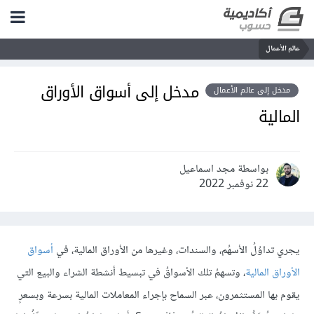
عالم الأعمال
مدخل إلى أسواق الأوراق
مدخل إلى عالم الأعمال
المالية
بواسطة مجد اسماعيل
22 نوفمبر 2022
يجري تداوُلُ الأسهُم، والسندات، وغيرها من الأوراق المالية، في
أسواق
الأوراق المالية
، وتسهمُ تلك الأسواقُ في تبسيط أنشطة الشراء والبيع التي
يقوم بها المستثمرون، عبر السماح بإجراء المعاملات المالية بسرعة وبسعرٍ