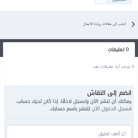
اذهب الى مقالات ريادة الأعمال
0 تعليقات
لا توجد أية تعليقات بعد
انضم إلى النقاش
يمكنك أن تنشر الآن وتسجل لاحقًا. إذا كان لديك حساب،
فسجل الدخول الآن
لتنشر باسم حسابك.
أضف تعليق