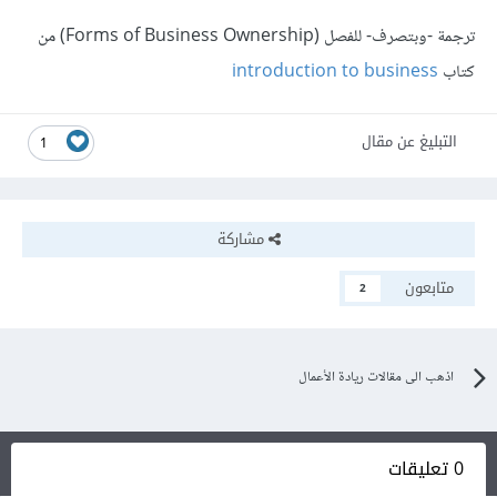
ترجمة -وبتصرف- للفصل (Forms of Business Ownership) من
كتاب
introduction to business
التبليغ عن مقال
1
مشاركة
متابعون
2
اذهب الى مقالات ريادة الأعمال
0 تعليقات