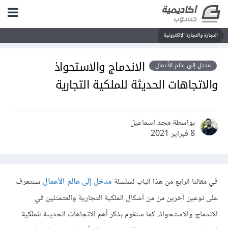
التجارة والتجارة الإلكترونية
الاندماج والاستحواذ
مدخل إلى عالم الأعمال
والاتجاهات الحديثة للملكية التجارية
بواسطة مجد اسماعيل
8 فبراير 2021
في مقالنا الرابع من هذا الباب لسلسلة
مدخل إلى عالم الأعمال
سنتعرف
على نوعين أخرين من من أشكال الملكية التجارية والمتمثلين في
الاندماج والاستحواذ، كما سنقوم بذكر أهم الاتجاهات الحديثة للملكية