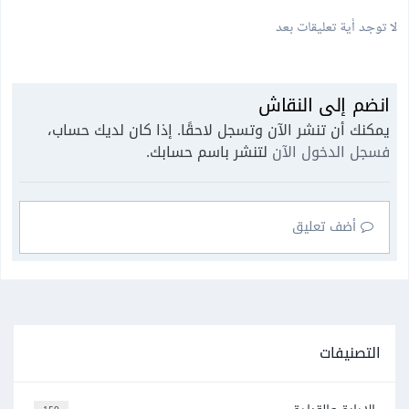
لا توجد أية تعليقات بعد
انضم إلى النقاش
يمكنك أن تنشر الآن وتسجل لاحقًا. إذا كان لديك حساب،
فسجل الدخول الآن
لتنشر باسم حسابك.
أضف تعليق
التصنيفات