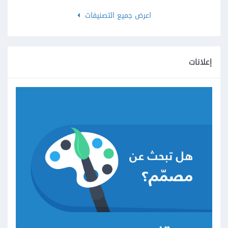
اعرض جميع التصنيفات
إعلانات