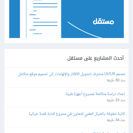
أحدث المشاريع على مستقل
مصمم UI/UX محترف لتحويل الأفكار والإلهامات إلى تصميم موقع متكامل
منذ 30 دقيقة
إعداد دراسة متكاملة لمشروع أجهزة طبية
منذ 33 دقيقة
كاتبة شغوفة بالخيال العلمي للتعاون في مشروع كتابة قصة خيالية
منذ 34 دقيقة