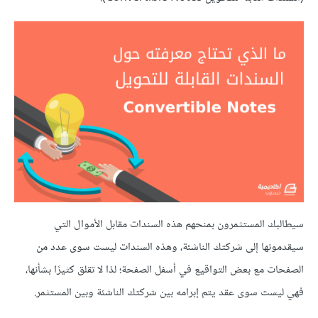
سيطالبك المستثمرون بمنحهم هذه السندات مقابل الأموال التي
سيقدمونها إلى شركتك الناشئة، وهذه السندات ليست سوى عدد من
الصفحات مع بعض التواقيع في أسفل الصفحة؛ لذا لا تقلق كثيرًا بشأنها،
فهي ليست سوى عقد يتم إبرامه بين شركتك الناشئة وبين المستثمر.