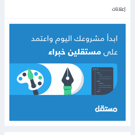
إعلانات