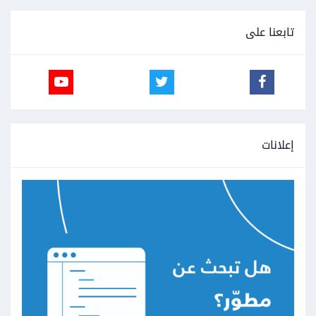
تابعنا على
إعلانات