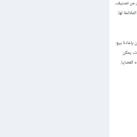
ر من تصنيف،
ملائمة لها.
بإعادة بيع
ت، يمكن
القضايا.