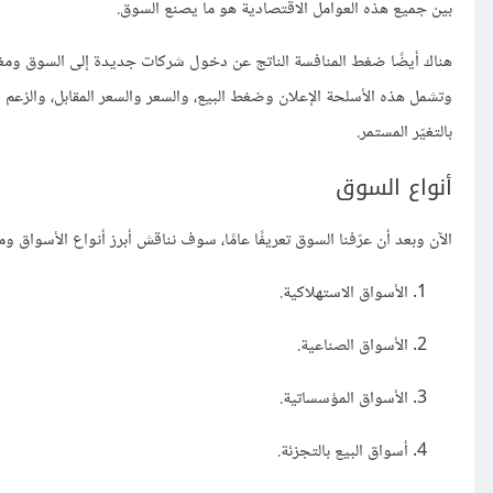
بين جميع هذه العوامل الاقتصادية هو ما يصنع السوق.
هناك أيضًا ضغط المنافسة الناتج عن دخول شركات جديدة إلى السوق ومغ
وتشمل هذه الأسلحة الإعلان وضغط البيع، والسعر والسعر المقابل، والزعم و
بالتغيّر المستمر.
أنواع السوق
الآن وبعد أن عرّفنا السوق تعريفًا عامًا، سوف نناقش أبرز أنواع الأسواق 
الأسواق الاستهلاكية.
الأسواق الصناعية.
الأسواق المؤسساتية.
أسواق البيع بالتجزئة.