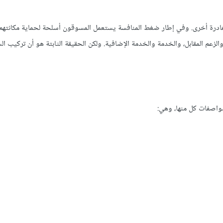
ادرة أخرى. وفي إطار ضغط المنافسة يستعمل المسوقون أسلحة لحماية مكانتهم
الزعم المقابل، والخدمة والخدمة الإضافية. ولكن الحقيقة الثابتة هو أن تركيب ا
ومواصفات كل منها، وهي: