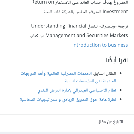
المشروعُ بهدف حساب العائد على الاستثمار Return on
Investment المتوقع الخاص بالشركة ذات الصلة.
ترجمة -وبتصرف- للفصل Understanding Financial
Management and Securities Markets من كتاب
introduction to business
اقرا أيضًا
المقال السابق:
الخدمات المصرفية العالمية وأهم التوجهات
الحديثة لدى المؤسسات المالية
نظام الاحتياطي الفيدرالي لإدارة العرض النقدي
نظرة عامة حول التمويل الريادي واستراتيجيات المحاسبة
التبليغ عن مقال