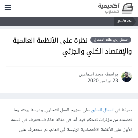
عالم الأعمال
نظرة على الأنظمة العالمية
مدخل إلى عالم الأعمال
والإقتصاد الكلي والجزئي
بواسطة مجد اسماعيل
23 نوفمبر 2020
تعرفنا في
المقال السابق
على مفهوم العمل التجاري، ودرسنا بيئته وما
تتضمنه من مؤثرات تتحكم فيه. أما في مقالنا هذا، فسنتعرف في قسمه
الأول على الأنظمة الاقتصادية الرئيسة في العالم، ثم سنتعرف على