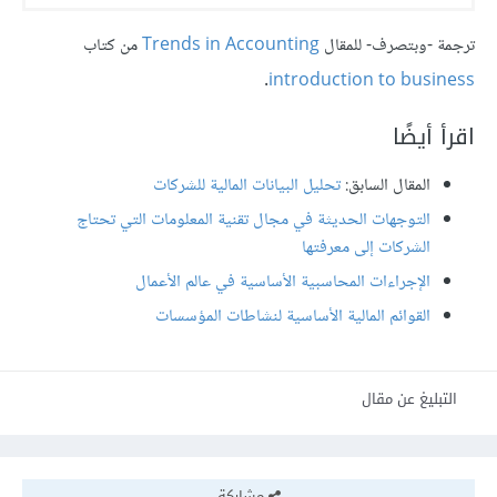
ترجمة -وبتصرف- للمقال
Trends in Accounting
من كتاب
.
introduction to business
اقرأ أيضًا
المقال السابق:
تحليل البيانات المالية للشركات
التوجهات الحديثة في مجال تقنية المعلومات التي تحتاج
الشركات إلى معرفتها
الإجراءات المحاسبية الأساسية في عالم الأعمال
القوائم المالية الأساسية لنشاطات المؤسسات
التبليغ عن مقال
مشاركة