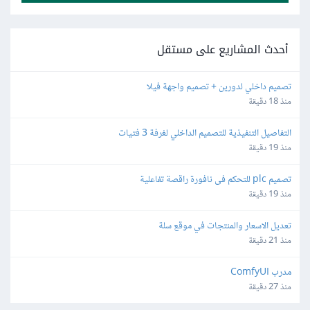
أحدث المشاريع على مستقل
تصميم داخلي لدورين + تصميم واجهة فيلا
منذ 18 دقيقة
التفاصيل التنفيذية للتصميم الداخلي لغرفة 3 فتيات
منذ 19 دقيقة
تصميم plc للتحكم فى نافورة راقصة تفاعلية
منذ 19 دقيقة
تعديل الاسعار والمنتجات في موقع سلة
منذ 21 دقيقة
مدرب ComfyUI
منذ 27 دقيقة