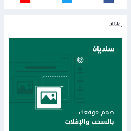
إعلانات