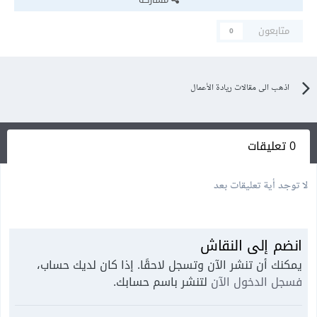
متابعون
0
اذهب الى مقالات ريادة الأعمال
0 تعليقات
لا توجد أية تعليقات بعد
انضم إلى النقاش
يمكنك أن تنشر الآن وتسجل لاحقًا. إذا كان لديك حساب،
فسجل الدخول الآن
لتنشر باسم حسابك.