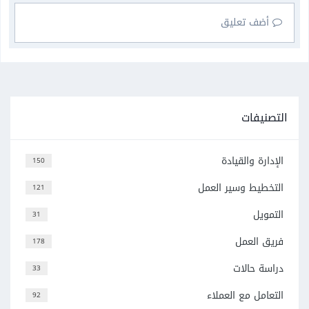
أضف تعليق
التصنيفات
الإدارة والقيادة
150
التخطيط وسير العمل
121
التمويل
31
فريق العمل
178
دراسة حالات
33
التعامل مع العملاء
92