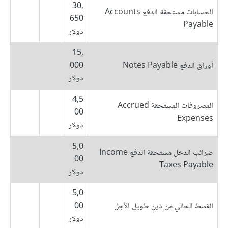
30,
الحسابات مستحقة الدفع Accounts
650
Payable
دولار
15,
أوراق الدفع Notes Payable
000
دولار
4,5
المصروفات المستحقة Accrued
00
Expenses
دولار
5,0
ضرائب الدخل مستحقة الدفع Income
00
Taxes Payable
دولار
5,0
القسط الحالي من دَينٍ طويل الأجل
00
دولار