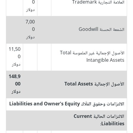
العلامة التجارية Trademark
0
دولار
7,00
السُمعة الحسنة Goodwill
0
دولار
11,50
الأصول الإجمالية غير الملموسة Total
0
Intangible Assets
دولار
148,9
الأصول الإجمالية Total Assets
00
دولار
الالتزامات وحقوق المُلّاك Liabilities and Owner's Equity
الالتزامات الحالية Current
Liabilities: