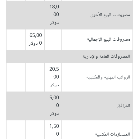
18,0
مصروفات البيع الأخرى
00
دولار
65,00
مصروفات البيع الإجمالية
0 دولار
المصروفات العامة والإدارية
20,5
الرواتب المهنية والمكتبية
00
دولار
5,00
المَرَافق
0
دولار
1,50
المستلزمات المكتبية
0