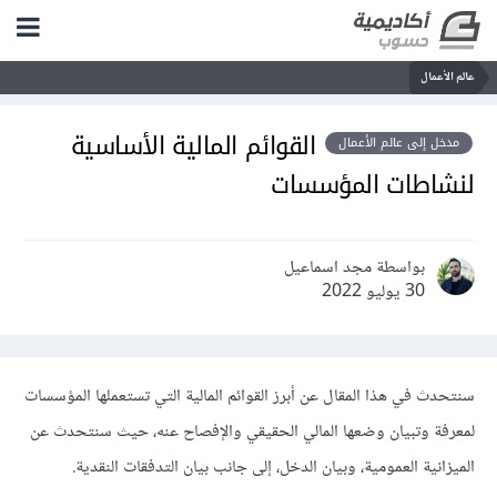
عالم الأعمال
القوائم المالية الأساسية
مدخل إلى عالم الأعمال
لنشاطات المؤسسات
بواسطة مجد اسماعيل
30 يوليو 2022
سنتحدث في هذا المقال عن أبرز القوائم المالية التي تستعملها المؤسسات
لمعرفة وتبيان وضعها المالي الحقيقي والإفصاح عنه، حيث سنتحدث عن
الميزانية العمومية، وبيان الدخل، إلى جانب بيان التدفقات النقدية.