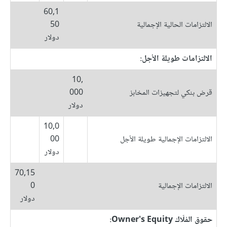
60,1
الالتزامات الحالية الإجمالية
50
دولار
الالتزامات طويلة الأجل:
10,
قرض بنكي لتجهيزات المخابز
000
دولار
10,0
الالتزامات الإجمالية طويلة الأجل
00
دولار
70,15
الالتزامات الإجمالية
0
دولار
حقوق المُلّاك Owner's Equity: