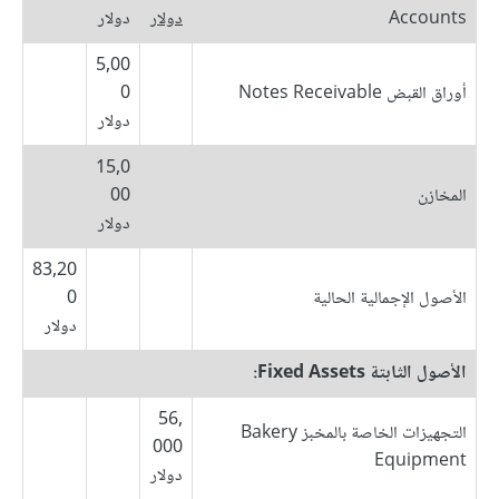
Accounts
دولار
دولار
5,00
أوراق القبض Notes Receivable
0
دولار
15,0
المخازن
00
دولار
83,20
الأصول الإجمالية الحالية
0
دولار
الأصول الثابتة Fixed Assets:
56,
التجهيزات الخاصة بالمخبز Bakery
000
Equipment
دولار