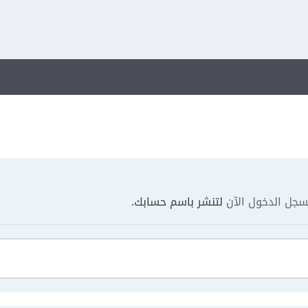
جل الدخول الآن
لتنشر باسم حسابك.