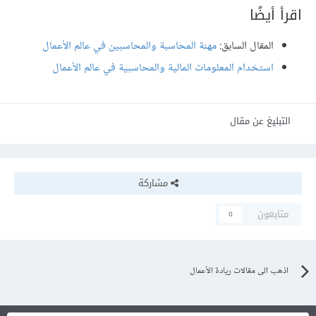
اقرأ أيضًا
المقال السابق:
مهنة المحاسبة والمحاسبين في عالم الأعمال
استخدام المعلومات المالية والمحاسبية في عالم الأعمال
التبليغ عن مقال
مشاركة
متابعون
0
اذهب الى مقالات ريادة الأعمال