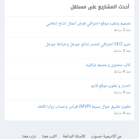
أحدث المشاريع على مستقل
تصميم وتنفيذ موقع احترافي لعرض أعمال إنتاج إعلامي
منذ 3 ساعة
خبير SEO احترافي لتصدر نتائج جوجل وخرائط جوجل
منذ 3 ساعة
كاتب محتوى و مصمم غرافيك
منذ 4 ساعة
اختبار و تطوير موقع قايم
منذ 4 ساعة
تطوير تطبيق جوال بسيط (MVP) لقياس وحساب زوايا الكتف
منذ 4 ساعة
عن أكاديمية حسوب
الأسئلة الشائعة
اكتب معنا
درّب معنا