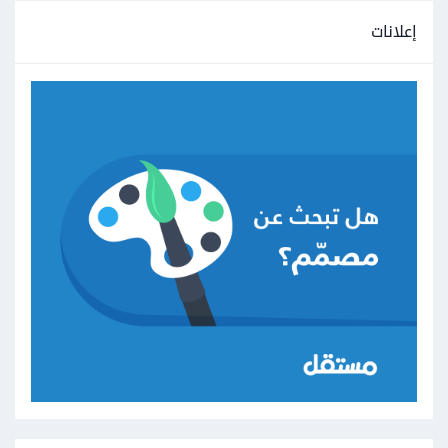
إعلانات