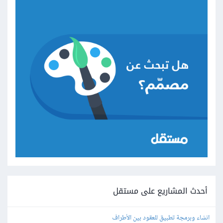
أحدث المشاريع على مستقل
انشاء وبرمجة تطبيق للعقود بين الأطراف