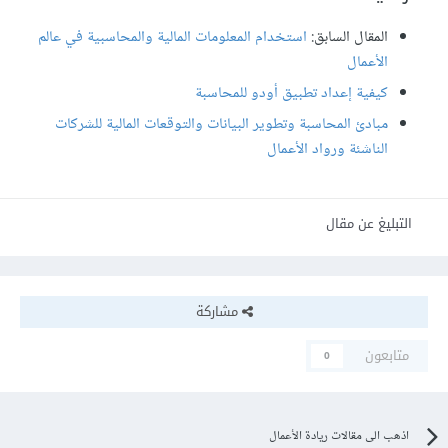
المقال السابق:
استخدام المعلومات المالية والمحاسبية في عالم
الأعمال
كيفية إعداد تطبيق أودو للمحاسبة
مبادئ المحاسبة وتطوير البيانات والتوقعات المالية للشركات
الناشئة ورواد الأعمال
التبليغ عن مقال
مشاركة
متابعون
0
اذهب الى مقالات ريادة الأعمال