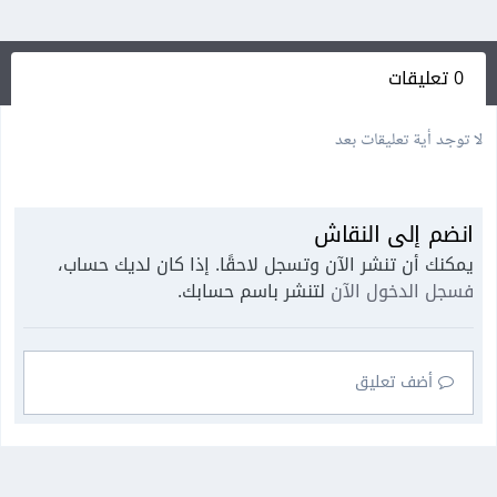
0 تعليقات
لا توجد أية تعليقات بعد
انضم إلى النقاش
يمكنك أن تنشر الآن وتسجل لاحقًا. إذا كان لديك حساب،
فسجل الدخول الآن
لتنشر باسم حسابك.
أضف تعليق