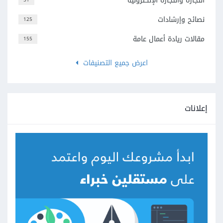
التجارة والتجارة الإلكترونية
نصائح وإرشادات
125
مقالات ريادة أعمال عامة
155
اعرض جميع التصنيفات
إعلانات