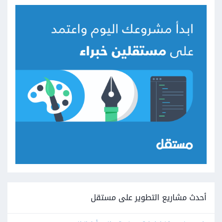
أحدث مشاريع التطوير على مستقل