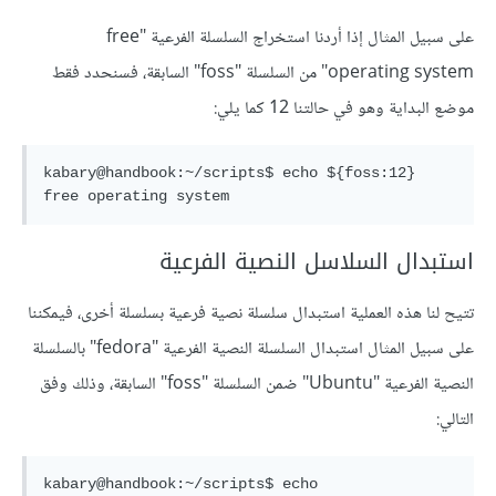
على سبيل المثال إذا أردنا استخراج السلسلة الفرعية "free
operating system" من السلسلة "foss" السابقة، فسنحدد فقط
موضع البداية وهو في حالتنا 12 كما يلي:
kabary@handbook:~/scripts$ echo ${foss:12}

استبدال السلاسل النصية الفرعية
تتيح لنا هذه العملية استبدال سلسلة نصية فرعية بسلسلة أخرى، فيمكننا
على سبيل المثال استبدال السلسلة النصية الفرعية "fedora" بالسلسلة
النصية الفرعية "Ubuntu" ضمن السلسلة "foss" السابقة، وذلك وفق
التالي:
kabary@handbook:~/scripts$ echo 