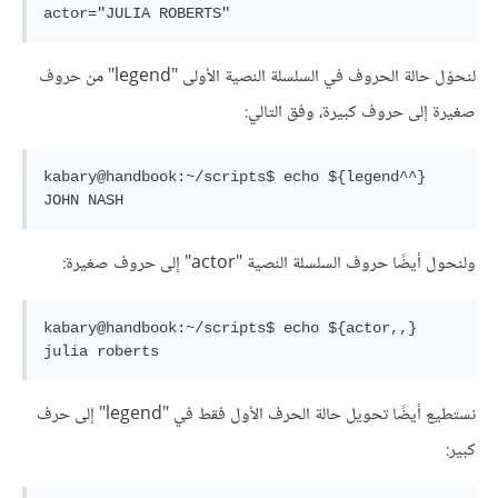
لنحوّل حالة الحروف في السلسلة النصية الأولى "legend" من حروف
صغيرة إلى حروف كبيرة، وفق التالي:
kabary@handbook:~/scripts$ echo ${legend^^}

ولنحول أيضًا حروف السلسلة النصية "actor" إلى حروف صغيرة:
kabary@handbook:~/scripts$ echo ${actor,,}

نستطيع أيضًا تحويل حالة الحرف الأول فقط في "legend" إلى حرف
كبير: