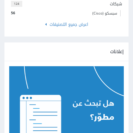
شبكات
124
56
سيسكو (Cisco)
اعرض جميع التصنيفات
إعلانات