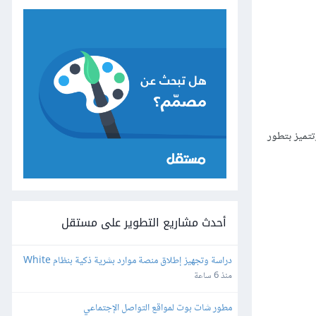
تتميز بتطور
أحدث مشاريع التطوير على مستقل
دراسة وتجهيز إطلاق منصة موارد بشرية ذكية بنظام White 
Label وإعادة البيع
منذ 6 ساعة
مطور شات بوت لمواقع التواصل الإجتماعي