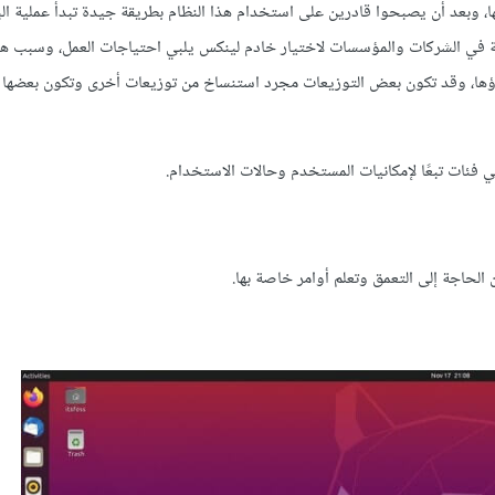
ا، وبعد أن يصبحوا قادرين على استخدام هذا النظام بطريقة جيدة تبدأ عملية ا
هة في الشركات والمؤسسات لاختيار خادم لينكس يلبي احتياجات العمل، وسبب هذ
ا، وقد تكون بعض التوزيعات مجرد استنساخ من توزيعات أخرى وتكون بعضها 
 الحاجة إلى التعمق وتعلم أوامر خاصة بها.