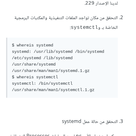
لدينا الإصدار
.
229
التحقق من مكان تواجد الملفات التنفيذية والمكتبات البرمجية
الخاصّة بـ و
:
systemctl
$ whereis systemd

systemd: /usr/lib/systemd /bin/systemd 
/etc/systemd /lib/systemd 
/usr/share/systemd 
/usr/share/man/man1/systemd.1.gz

$ whereis systemctl

systemctl: /bin/systemctl 
/usr/share/man/man1/systemctl.1.gz
التحقق من حالة عمل systemd