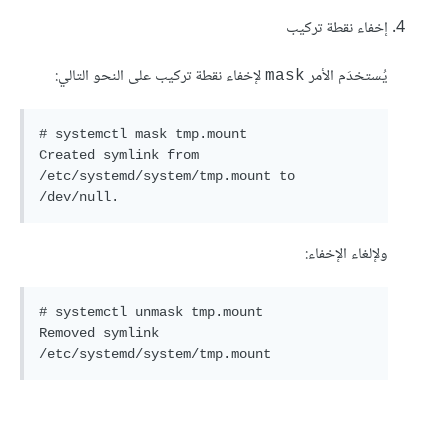
إخفاء نقطة تركيب
يُستخدَم الأمر
لإخفاء نقطة تركيب على النحو التالي:
mask
# systemctl mask tmp.mount

Created symlink from 
/etc/systemd/system/tmp.mount to 
/dev/null.
ولإلغاء الإخفاء:
# systemctl unmask tmp.mount

Removed symlink 
/etc/systemd/system/tmp.mount