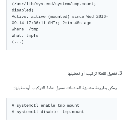
(/usr/lib/systemd/system/tmp.mount; 
disabled)

Active: active (mounted) since Wed 2016-
09-14 17:36:11 GMT;; 2min 48s ago

Where: /tmp

What: tmpfs

(...)
تفعيل نقطة تركيب أو تعطيلها
يمكن بطريقة مشابهة للخدمات تفعيل نقاط التركيب أوتعطيلها:
# systemctl enable tmp.mount

# systemctl disable  tmp.mount