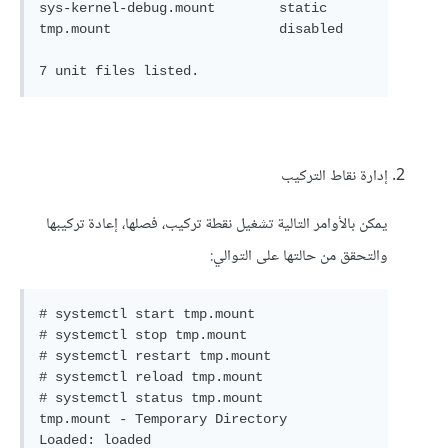
sys-kernel-debug.mount        static

tmp.mount                     disabled

7 unit files listed.
إدارة نقاط التركيب
يمكن بالأوامر التالية تشغيل نقطة تركيب، فصلها، إعادة تركيبها
والتحقق من حالتها على التوالي:
# systemctl start tmp.mount

# systemctl stop tmp.mount

# systemctl restart tmp.mount

# systemctl reload tmp.mount

# systemctl status tmp.mount

tmp.mount - Temporary Directory

Loaded: loaded 