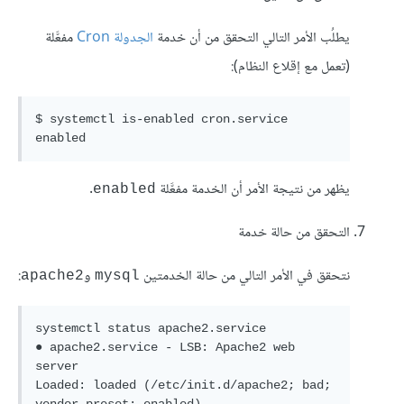
يطلُب الأمر التالي التحقق من أن خدمة
الجدولة Cron
مفعَّلة
(تعمل مع إقلاع النظام):
$ systemctl is-enabled cron.service

enabled
يظهر من نتيجة الأمر أن الخدمة مفعَّلة
.
enabled
التحقق من حالة خدمة
نتحقق في الأمر التالي من حالة الخدمتين
و
:
apache2
mysql
systemctl status apache2.service

● apache2.service - LSB: Apache2 web 
server

Loaded: loaded (/etc/init.d/apache2; bad; 