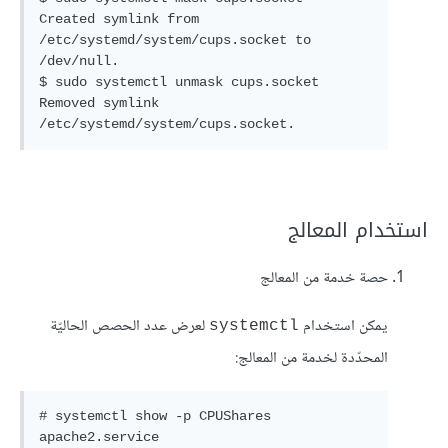
Created symlink from 
/etc/systemd/system/cups.socket to 
/dev/null.

$ sudo systemctl unmask cups.socket

Removed symlink 
/etc/systemd/system/cups.socket.
استخدام المعالج
حصة خدمة من المعالج
يمكن استخدام
لعرض عدد الحصص الحاليّة
systemctl
المحدّدة لخدمة من المعالج:
# systemctl show -p CPUShares 
apache2.service
