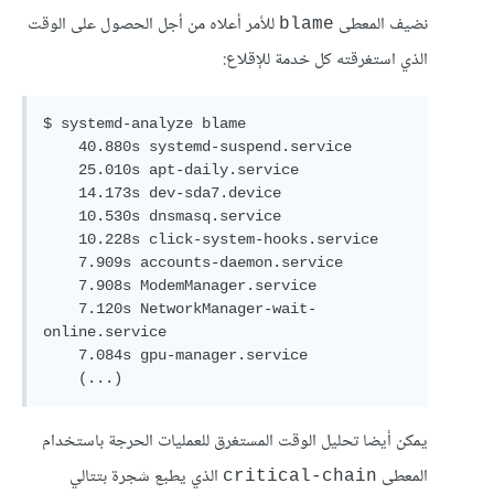
نضيف المعطى
للأمر أعلاه من أجل الحصول على الوقت
blame
الذي استغرقته كل خدمة للإقلاع:
$ systemd-analyze blame

    40.880s systemd-suspend.service

    25.010s apt-daily.service

    14.173s dev-sda7.device

    10.530s dnsmasq.service

    10.228s click-system-hooks.service

    7.909s accounts-daemon.service

    7.908s ModemManager.service

    7.120s NetworkManager-wait-
online.service

    7.084s gpu-manager.service

    (...)
يمكن أيضا تحليل الوقت المستغرق للعمليات الحرجة باستخدام
المعطى
الذي يطبع شجرة بتتالي
critical-chain