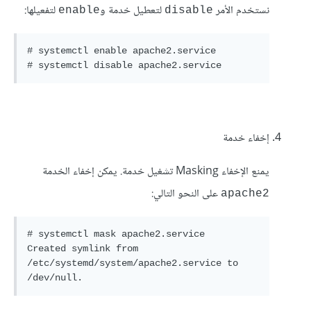
نستخدم الأمر
لتعطيل خدمة و
لتفعيلها:
enable
disable
# systemctl enable apache2.service 

# systemctl disable apache2.service
إخفاء خدمة
يمنع الإخفاء Masking تشغيل خدمة. يمكن إخفاء الخدمة
على النحو التالي:
apache2
# systemctl mask apache2.service 

Created symlink from 
/etc/systemd/system/apache2.service to 
/dev/null.