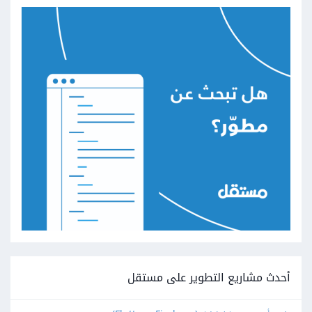
أحدث مشاريع التطوير على مستقل