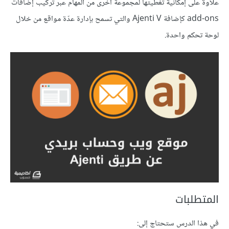
علاوةً على إمكانية تغطيتها لمجموعة أخرى من المهام عبر تركيب إضافات
add-ons كإضافة Ajenti V والتي تسمح بإدارة عدّة مواقع من خلال
لوحة تحكم واحدة.
المتطلبات
في هذا الدرس ستحتاج إلى: