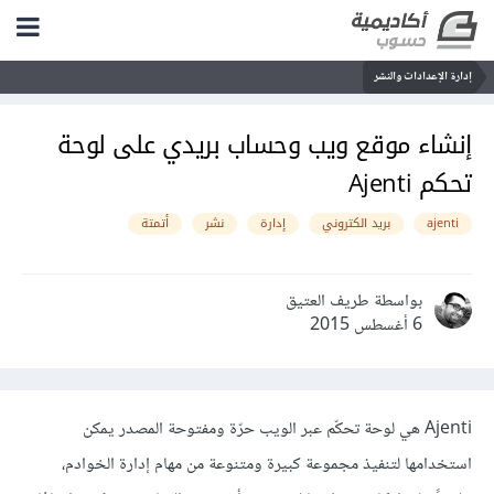
إدارة الإعدادات والنشر
إنشاء موقع ويب وحساب بريدي على لوحة
تحكم Ajenti
ajenti
بريد الكتروني
إدارة
نشر
أتمتة
بواسطة طريف العتيق
6 أغسطس 2015
Ajenti هي لوحة تحكّم عبر الويب حرّة ومفتوحة المصدر يمكن
استخدامها لتنفيذ مجموعة كبيرة ومتنوعة من مهام إدارة الخوادم،