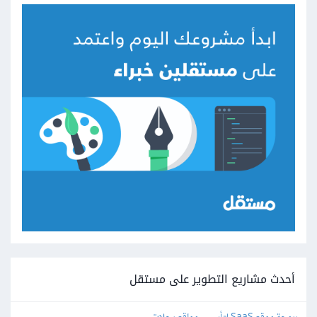
أحدث مشاريع التطوير على مستقل