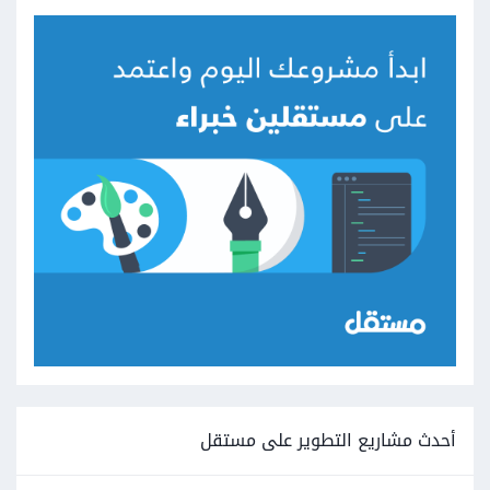
أحدث مشاريع التطوير على مستقل