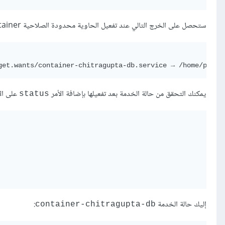
ستحصل على الخرج التالي عند تفعيل الحاوية محدودة الصلاحية root-less container:
يمكنك التحقق من حالة الخدمة بعد تفعيلها بإضافة الأمر
على الأ
status
إليك حالة الخدمة
:
container-chitragupta-db