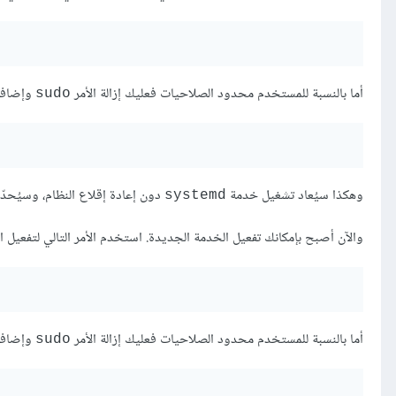
أما بالنسبة للمستخدم محدود الصلاحيات فعليك إزالة الأمر
وإضافة
sudo
وهكذا سيُعاد تشغيل خدمة
دون إعادة إقلاع النظام، وسيُحد
systemd
والآن أصبح بإمكانك تفعيل الخدمة الجديدة. استخدم الأمر التالي لتفعيل 
أما بالنسبة للمستخدم محدود الصلاحيات فعليك إزالة الأمر
وإضافة
sudo