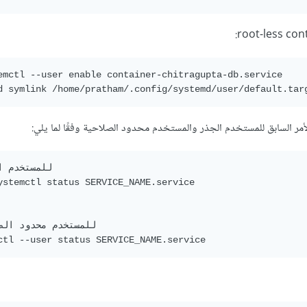
emctl --user enable container-chitragupta-db.service

مر السابق للمستخدم الجذر والمستخدم محدود الصلاحية وفقًا لما يلي:
ystemctl status SERVICE_NAME.service
