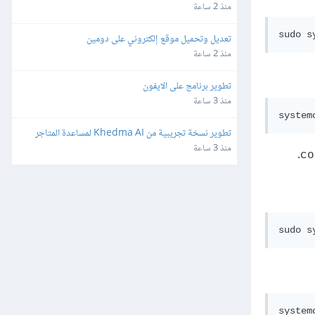
منذ 2 ساعة
تعديل وتحميل موقع إلكتروني على دومين
منذ 2 ساعة
تطوير برنامج على الايفون
منذ 3 ساعة
تطوير نسخة تجريبية من Khedma AI لمساعدة المتاجر
منذ 3 ساعة
.
co