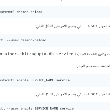
 الخيار
، كي يصبح الأمر على الشكل التالي:
user--
ّث وتظهر الخدمة الجديدة
ntainer-chitragupta-db.service
الخدمة للمستخدم الجذر:
 الخيار
، كي يصبح الأمر على الشكل التالي:
user--