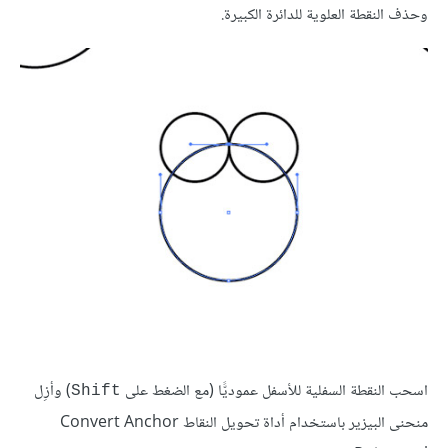
وحذف النقطة العلوية للدائرة الكبيرة.
اسحب النقطة السفلية للأسفل عموديًّا (مع الضغط على
) وأزِل
Shift
منحنى البيزير باستخدام أداة تحويل النقاط Convert Anchor