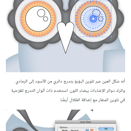
أنهِ شكل العين عبر تلوين البؤبؤ بتدرج دائري من الأسود إلى الرمادي
واترك دوائر الإضاءات بيضاء اللون. استخدم ذات ألوان التدرج للقزحية
في تلوين المنقار مع إضافة الظلال أيضًا.