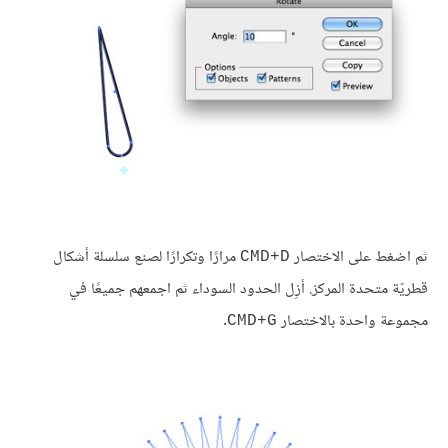
ثم اضغط على الاختصار
مرارًا وتكرارًا لصنع سلسلة أشكال
CMD+D
قطريّة متحدة المركز. أزِل الحدود السوداء ثم اجمعهم جميعًا في
مجموعة واحدة بالاختصار
.
CMD+G