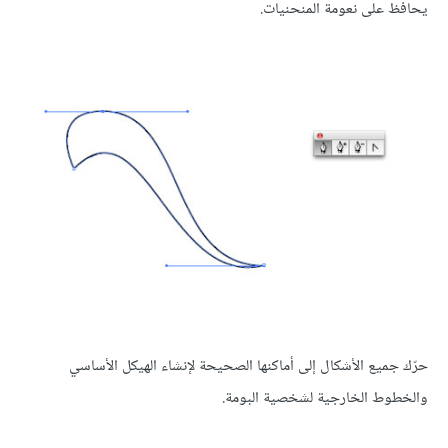
يحافظ على نعومة المنحنيات.
حرّك جميع الأشكال إلى أماكنها الصحيحة لإنشاء الهيكل الأساسي
والخطوط الخارجية لشخصية البومة.