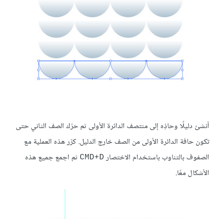
أنشئ دليلًا وحاذِه إلى منتصف الدائرة الأولى ثم حرّك الصف الثاني حتى
تكون حافة الدائرة الأولى من الصف خارج الدليل. كرّر هذه العملية مع
الصفوف بالتناوب باستخدام الاختصار
ثم اجمع جميع هذه
CMD+D
الأشكال معًا.