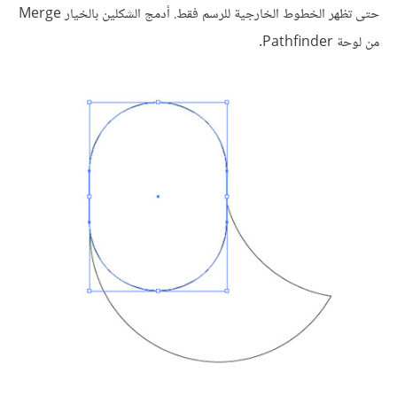
حتى تظهر الخطوط الخارجية للرسم فقط. أدمج الشكلين بالخيار Merge
من لوحة Pathfinder.