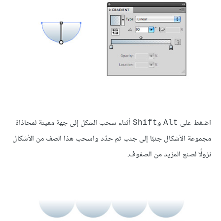
اضغط على
و
أثناء سحب الشكل إلى جهة معينة لمحاذاة
Shift
Alt
مجموعة الأشكال جنبًا إلى جنب ثم حدّد واسحب هذا الصف من الأشكال
نزولًا لصنع المزيد من الصفوف.