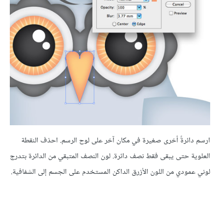
ارسم دائرةً أخرى صغيرة في مكان آخر على لوح الرسم. احذف النقطة
العلوية حتى يبقى فقط نصف دائرة. لون النصف المتبقي من الدائرة بتدرج
لوني عمودي من اللون الأزرق الداكن المستخدم على الجسم إلى الشفافية.