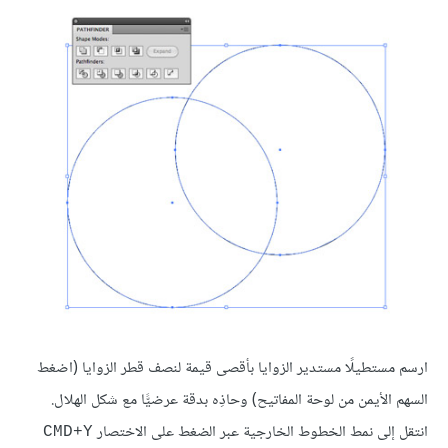
ارسم مستطيلًا مستدير الزوايا بأقصى قيمة لنصف قطر الزوايا (اضغط
السهم الأيمن من لوحة المفاتيح) وحاذِه بدقة عرضيًّا مع شكل الهلال.
انتقل إلى نمط الخطوط الخارجية عبر الضغط على الاختصار
CMD+Y