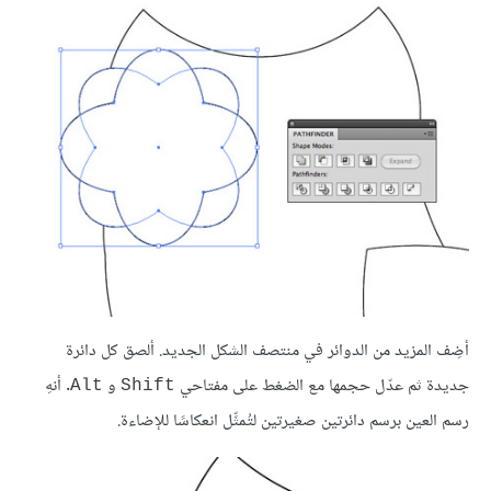
أضِف المزيد من الدوائر في منتصف الشكل الجديد. ألصق كل دائرة
جديدة ثم عدّل حجمها مع الضغط على مفتاحي
و
. أنهِ
Alt
Shift
رسم العين برسم دائرتين صغيرتين لتُمثِّل انعكاسًا للإضاءة.