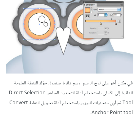
في مكان آخر على لوح الرسم ارسم دائرة صغيرة. حرّك النقطة العلوية
للدائرة إلى الأعلى باستخدام أداة التحديد المباشر Direct Selection
Tool ثم أزِل منحنيات البيزير باستخدام أداة تحويل النقاط Convert
Anchor Point tool.