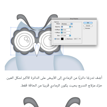
أضِف تدرجًا دائريًّا من الرمادي إلى الأبيض على الدائرة الأكبر لشكل العين.
حرّك مزلاج التدرج بحيث يكون الرمادي قريبًا من الحافة فقط.