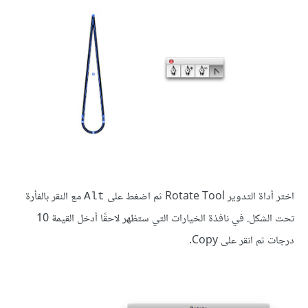
اختر أداة التدوير Rotate Tool ثم اضغط على
مع النقر بالفأرة
Alt
تحت الشكل. في نافذة الخيارات التي ستظهر لاحقًا أدخل القيمة 10
درجات ثم انقر على Copy.