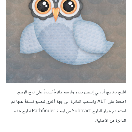
افتح برنامج أدوبي إليستريتور وارسم دائرةً كبيرةً على لوح الرسم.
اضغط على
واسحب الدائرة إلى جهة أخرى لتصنع نسخةً عنها ثم
ALT
استخدم خيار الطرح Subtract من لوحة Pathfinder لطرح هذه
الدائرة من الأصلية.