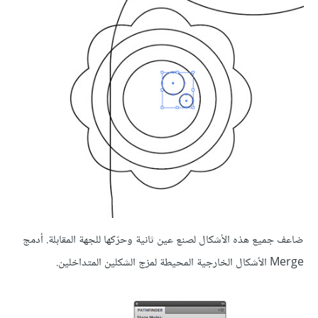
ضاعف جميع هذه الأشكال لصنع عين ثانية وحرّكها للجهة المقابلة. أدمج
Merge الأشكال الخارجية المحيطة لمزج الشكلين المتداخلين.