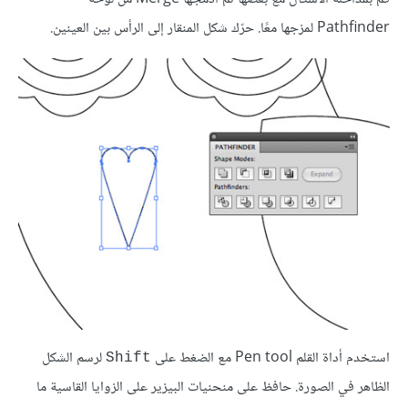
Pathfinder لمزجها معًا. حرّك شكل المنقار إلى الرأس بين العينين.
استخدم أداة القلم Pen tool مع الضغط على
لرسم الشكل
Shift
الظاهر في الصورة. حافظ على منحنيات البيزير على الزوايا القاسية ما