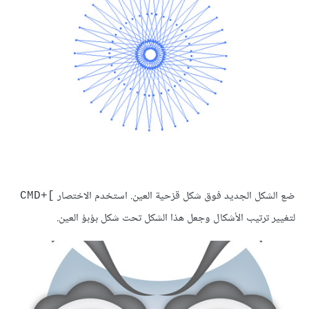
ضع الشكل الجديد فوق شكل قزحية العين. استخدم الاختصار
]+CMD
لتغيير ترتيب الأشكال وجعل هذا الشكل تحت شكل بؤبؤ العين.