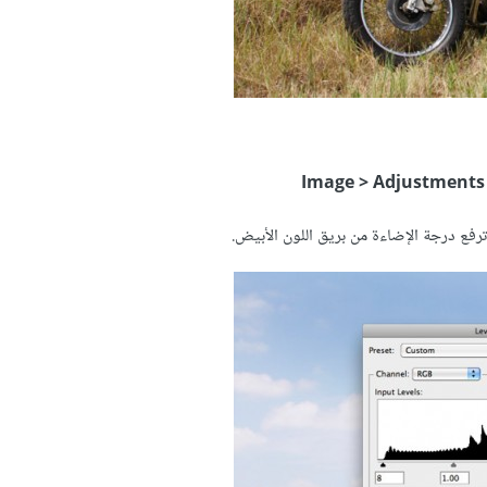
Image > Adjustments 
رفع درجة الإضاءة من بريق اللون الأبيض.