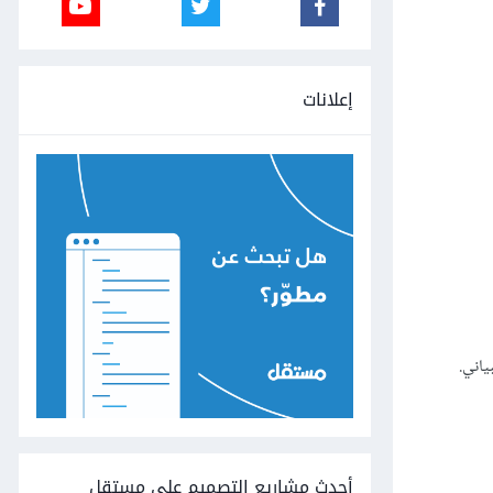
إعلانات
أحدث مشاريع التصميم على مستقل