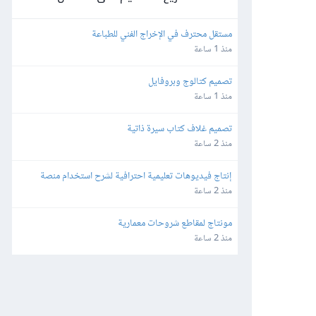
مستقل محترف في الإخراج الفني للطباعة
منذ 1 ساعة
تصميم كتالوج وبروفايل
منذ 1 ساعة
تصميم غلاف كتاب سيرة ذاتية
منذ 2 ساعة
إنتاج فيديوهات تعليمية احترافية لشرح استخدام منصة 
إلكترونية (Screen Recording Tutorial)
منذ 2 ساعة
مونتاج لمقاطع شروحات معمارية
منذ 2 ساعة