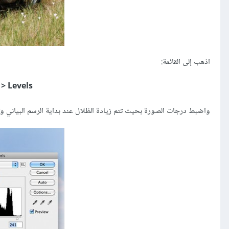
اذهب إلى القائمة:
> Levels
واضبط درجات الصورة بحيث تتم زيادة الظلال عند بداية الرسم البياني وت