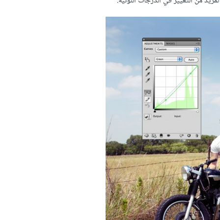
لمزيد من التغيير في الدرجات اللونية.