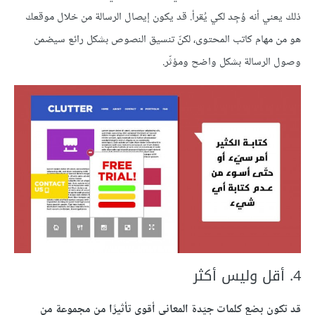
ذلك يعني أنه وُجِد لكي يُقرأ. قد يكون إيصال الرسالة من خلال موقعك
هو من مهام كاتب المحتوى، لكنّ تنسيق النصوص بشكل رائع سيضمن
وصول الرسالة بشكل واضح ومؤثّر.
4. أقل وليس أكثر
قد تكون بضع كلمات جيّدة المعاني أقوى تأثيرًا من مجموعة من