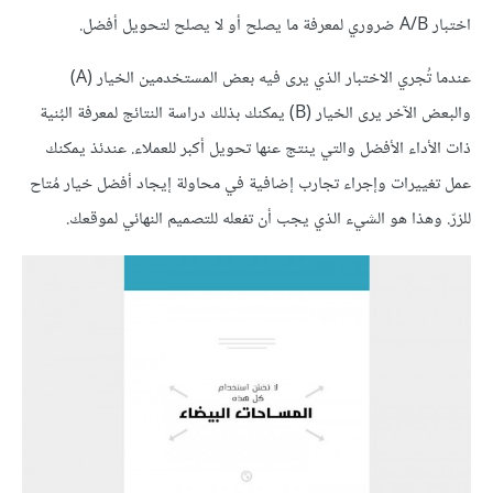
اختبار A/B ضروري لمعرفة ما يصلح أو لا يصلح لتحويل أفضل.
عندما تُجري الاختبار الذي يرى فيه بعض المستخدمين الخيار (A)
والبعض الآخر يرى الخيار (B) يمكنك بذلك دراسة النتائج لمعرفة البُنية
ذات الأداء الأفضل والتي ينتج عنها تحويل أكبر للعملاء. عندئذ يمكنك
عمل تغييرات وإجراء تجارب إضافية في محاولة إيجاد أفضل خيار مُتاح
للزرّ. وهذا هو الشيء الذي يجب أن تفعله للتصميم النهائي لموقعك.