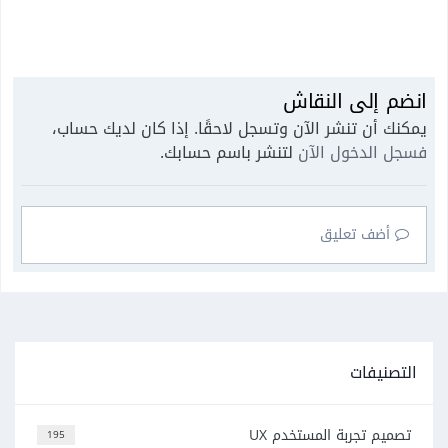
انضم إلى النقاش
يمكنك أن تنشر الآن وتسجل لاحقًا. إذا كان لديك حساب،
فسجل الدخول الآن
لتنشر باسم حسابك.
أضف تعليق
التصنيفات
تصميم تجربة المستخدم UX
195