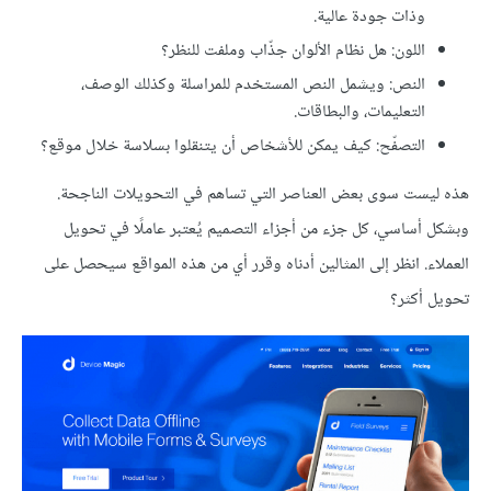
وذات جودة عالية.
اللون: هل نظام الألوان جذّاب وملفت للنظر؟
النص: ويشمل النص المستخدم للمراسلة وكذلك الوصف،
التعليمات، والبطاقات.
التصفّح: كيف يمكن للأشخاص أن يتنقلوا بسلاسة خلال موقع؟
هذه ليست سوى بعض العناصر التي تساهم في التحويلات الناجحة.
وبشكل أساسي، كل جزء من أجزاء التصميم يُعتبر عاملًا في تحويل
العملاء. انظر إلى المثالين أدناه وقرر أي من هذه المواقع سيحصل على
تحويل أكثر؟