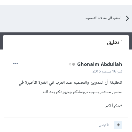
اذهب الى مقالات التصميم
1 تعليق
Ghonaim Abdullah
0
نشر
16 سبتمبر 2015
الحقيقة أن التدوين والتصميم عند العرب في الفترة الأخيرة في
تحسن مستمر بسبب ترجماتكم وجهودكم بعد الله.
فشكراً لكم.
اقتباس