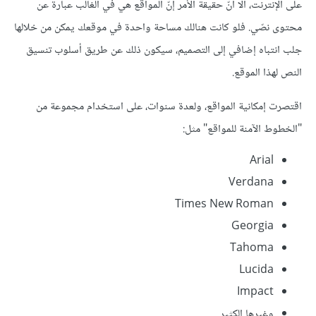
على الإنترنت، ألا أنّ حقيقة الأمر إنّ المواقع هي في الغالب عبارة عن
محتوى نصّي. فلو كانت هنالك مساحة واحدة في موقعك يمكن من خلالها
جلب انتباه إضافي إلى التصميم، سيكون ذلك عن طريق أسلوب تنسيق
النص لهذا الموقع.
اقتصرت إمكانية المواقع، ولعدة سنوات، على استخدام مجموعة من
"الخطوط الآمنة للمواقع" مثل:
Arial
Verdana
Times New Roman
Georgia
Tahoma
Lucida
Impact
وغيرها الكثير