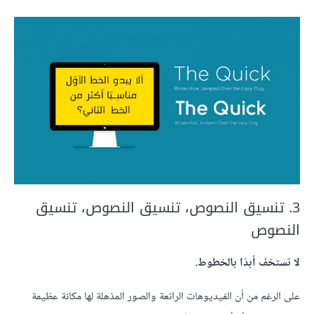
3. تنسيق النصوص، تنسيق النصوص، تنسيق
النصوص
لا تستخفّ أبدًا بالخطوط.
على الرغم من أن الفيديوهات الرائعة والصور المذهلة لها مكانة عظيمة