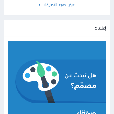
اعرض جميع التصنيفات
إعلانات