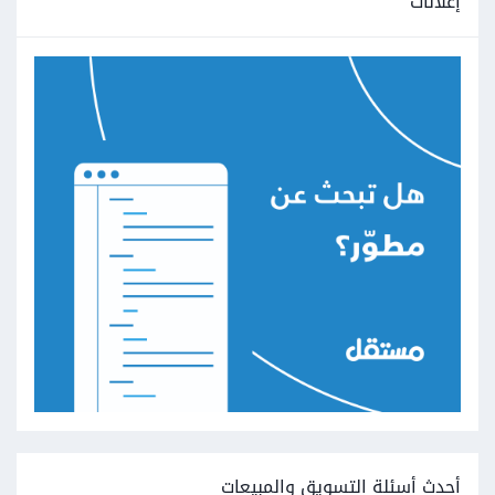
إعلانات
أحدث أسئلة التسويق والمبيعات