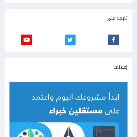
تابعنا على
إعلانات