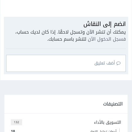
انضم إلى النقاش
يمكنك أن تنشر الآن وتسجل لاحقًا. إذا كان لديك حساب،
فسجل الدخول الآن
لتنشر باسم حسابك.
أضف تعليق
التصنيفات
التسويق بالأداء
132
18
أدوات تحليل الزوار