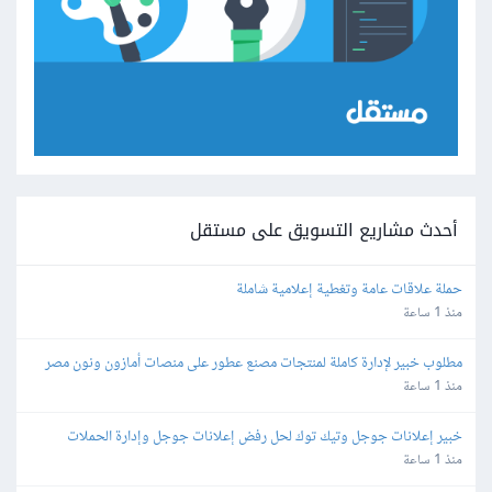
أحدث مشاريع التسويق على مستقل
حملة علاقات عامة وتغطية إعلامية شاملة
منذ 1 ساعة
مطلوب خبير لإدارة كاملة لمنتجات مصنع عطور على منصات أمازون ونون مصر 
والسعودية والإمارات
منذ 1 ساعة
خبير إعلانات جوجل وتيك توك لحل رفض إعلانات جوجل وإدارة الحملات
منذ 1 ساعة