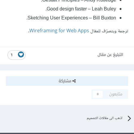
Good design faster – Leah Buley.
Sketching User Experiences – Bill Buxton.
ترجمة وبتصرّف للمقال
Wireframing for Web Apps
.
التبليغ عن مقال
1
مشاركة
متابعون
0
اذهب الى مقالات التصميم