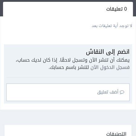
0 تعليقات
لا توجد أية تعليقات بعد
انضم إلى النقاش
يمكنك أن تنشر الآن وتسجل لاحقًا. إذا كان لديك حساب،
فسجل الدخول الآن
لتنشر باسم حسابك.
أضف تعليق
التصنيفات