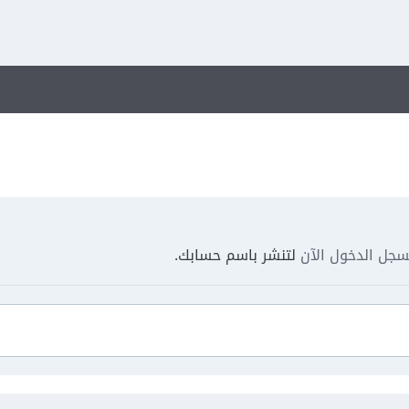
جل الدخول الآن
لتنشر باسم حسابك.