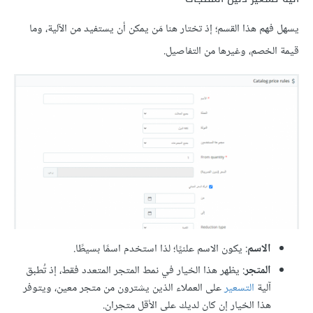
يسهل فهم هذا القسم؛ إذ تختار هنا مَن يمكن أن يستفيد من الآلية، وما
قيمة الخصم، وغيرها من التفاصيل.
الاسم
: يكون الاسم علنيًا؛ لذا استخدم اسمًا بسيطًا.
المتجر
: يظهر هذا الخيار في نمط المتجر المتعدد فقط، إذ تُطبق
آلية
التسعير
على العملاء الذين يشترون من متجر معين، ويتوفر
هذا الخيار إن كان لديك على الأقل متجران.