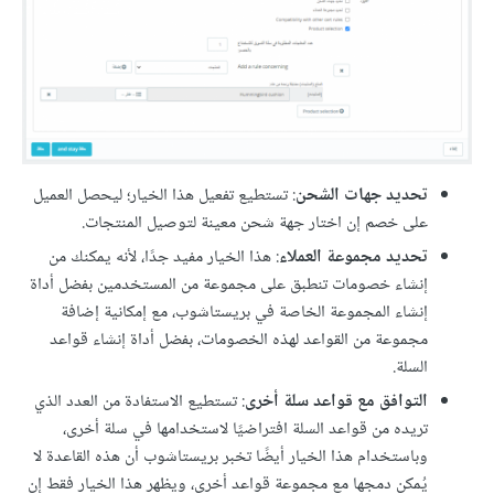
تحديد جهات الشحن
: تستطيع تفعيل هذا الخيار؛ ليحصل العميل
على خصم إن اختار جهة شحن معينة لتوصيل المنتجات.
تحديد مجموعة العملاء
: هذا الخيار مفيد جدًا، لأنه يمكنك من
إنشاء خصومات تنطبق على مجموعة من المستخدمين بفضل أداة
إنشاء المجموعة الخاصة في بريستاشوب، مع إمكانية إضافة
مجموعة من القواعد لهذه الخصومات، بفضل أداة إنشاء قواعد
السلة.
التوافق مع قواعد سلة أخرى
: تستطيع الاستفادة من العدد الذي
تريده من قواعد السلة افتراضيًا لاستخدامها في سلة أخرى،
وباستخدام هذا الخيار أيضًا تخبر بريستاشوب أن هذه القاعدة لا
يُمكن دمجها مع مجموعة قواعد أخرى، ويظهر هذا الخيار فقط إن