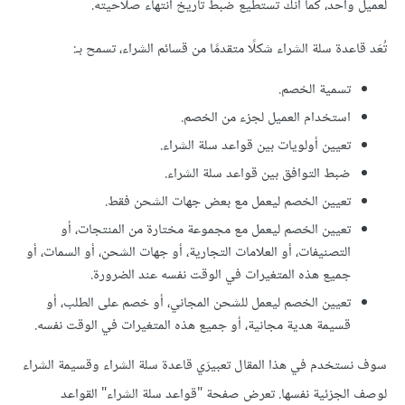
لعميل واحد، كما أنك تستطيع ضبط تاريخ انتهاء صلاحيته.
تُعَد قاعدة سلة الشراء شكلًا متقدمًا من قسائم الشراء، تسمح بـ:
تسمية الخصم.
استخدام العميل لجزء من الخصم.
تعيين أولويات بين قواعد سلة الشراء.
ضبط التوافق بين قواعد سلة الشراء.
تعيين الخصم ليعمل مع بعض جهات الشحن فقط.
تعيين الخصم ليعمل مع مجموعة مختارة من المنتجات، أو
التصنيفات، أو العلامات التجارية، أو جهات الشحن، أو السمات، أو
جميع هذه المتغيرات في الوقت نفسه عند الضرورة.
تعيين الخصم ليعمل للشحن المجاني، أو خصم على الطلب، أو
قسيمة هدية مجانية، أو جميع هذه المتغيرات في الوقت نفسه.
سوف نستخدم في هذا المقال تعبيرَي قاعدة سلة الشراء وقسيمة الشراء
لوصف الجزئية نفسها. تعرض صفحة "قواعد سلة الشراء" القواعد