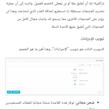
تراكمية؛ إما أن تُطبق معًا أو لن يُعطى الخصم للعميل. وانتبه إلى أن عملية
تحديد المنتجات مستقلة؛ إذ تستطيع إضافة العدد الذي تحتاجه، وهذا لن
يؤثر على المنتجات الأخرى، مما يسمح لك بإنشاء مجال كامل من
المنتجات التي تُطبق عليها قاعدة السلة.
تبويب الإجراءات
التبويب الثالث هو تبويب "الإجراءات"، وهنا تُقرر ما هو الخصم.
شحن مجاني
: توفر هذه القاعدة شحنًا مجانيًا للعملاء المستفيدين
منها.