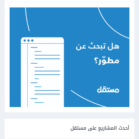
أحدث المشاريع على مستقل