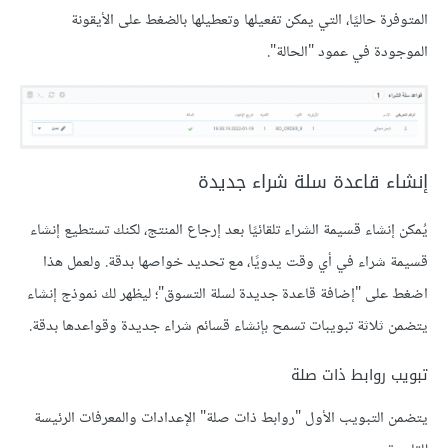
المتوفرة حاليًا، التي يمكن تفعيلها وتعطيلها بالضغط على الأيقونة
الموجودة في عمود "الحالة".
إنشاء قاعدة سلة شراء جديدة
يُمكن إنشاء قسيمة الشراء تلقائيًا بعد إرجاع المنتج، لكنك تستطيع إنشاء
قسيمة شراء في أي وقت يدويًا، مع تحديد خواصها بدقة. ولعمل هذا
اضغط على "إضافة قاعدة جديدة لسلة التسوق"؛ ليظهر لك نموذج إنشاء
يتضمن ثلاثة تبويبات تسمح بإنشاء قسائم شراء جديدة وقواعدها بدقة.
تبويب روابط ذات صلة
يتضمن التبويب الأول "روابط ذات صلة" الإعدادات والمعرفات الرئيسة