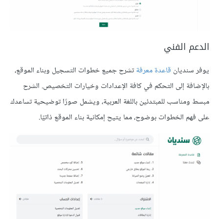
الدعم الفني
يوفر سنديان
قاعدة معرفة
تشرح جميع خطوات التسجيل وبناء الموقع،
بالإضافة إلى التحكم في كافة الإعدادات وخيارات التخصيص. الشرح
مبسط ومناسب للمبتدئين باللغة العربية، ويشمل صورًا توضيحية تساعدك
على فهم الخطوات بوضوح، مما يتيح إمكانية بناء الموقع ذاتيًا.