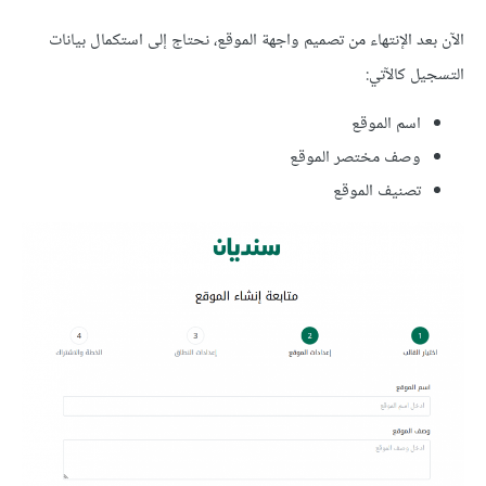
الآن بعد الإنتهاء من تصميم واجهة الموقع، نحتاج إلى استكمال بيانات
التسجيل كالآتي:
اسم الموقع
وصف مختصر الموقع
تصنيف الموقع