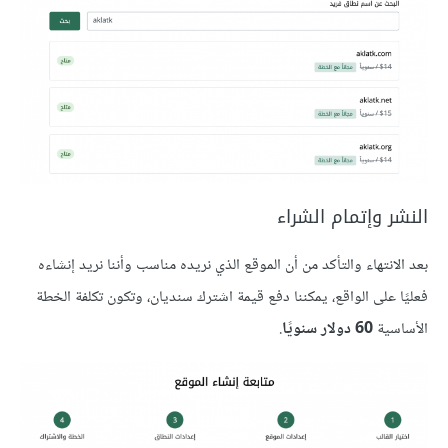
النشر وإتمام الشراء
بعد الانتهاء والتأكد من أن الموقع الذي نريده مناسب وأننا نريد إنشاءه
فعليًا على الواقع، يمكننا دفع قيمة اشترك سنديان، وتكون تكلفة الخطة
الأساسية
60 دولار سنويًا
.