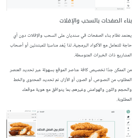
بناء الصفحات بالسحب والإفلات
يعتمد نظام بناء الصفحات في سنديان على السحب والإفلات دون أي
حاجة للتعامل مع الأكواد البرمجية، لذا يُعَد مناسبًا للمبتدئين أو أصحاب
المشاريع ذات الخبرات المتوسطة.
من الممكن جدًا تخصيص كافة عناصر الموقع بسهولة عبر تحديد العنصر
المطلوب من النصوص، أو الصور، أو الأزار، ثم تحديد المحتوى والخط
والحجم واللون والهوامش وغيرهم، بما يتوافق مع هوية موقعك
المطلوبة.