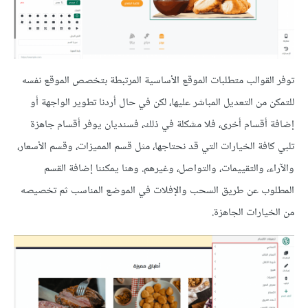
توفر القوالب متطلبات الموقع الأساسية المرتبطة بتخصص الموقع نفسه
للتمكن من التعديل المباشر عليها، لكن في حال أردنا تطوير الواجهة أو
إضافة أقسام أخرى، فلا مشكلة في ذلك، فسنديان يوفر أقسام جاهزة
تلبي كافة الخيارات التي قد نحتاجها، مثل قسم المميزات، وقسم الأسعار،
والآراء، والتقييمات، والتواصل، وغيرهم. وهنا يمكننا إضافة القسم
المطلوب عن طريق السحب والإفلات في الموضع المناسب ثم تخصيصه
من الخيارات الجاهزة.