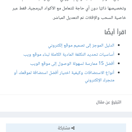
وتخصيصها ذاتيًا دون أي حاجة للتعامل مع الأكواد البرمجية، فقط عبر
خاصية السحب والإفلات ثم التعديل المباشر.
اقرأ أيضًا
الدليل الموجز إلى تصميم موقع إلكتروني
أساسيات تحديد التكلفة المادية الكاملة لبناء موقع ويب
أفضل 15 ممارسة لسهولة الوصول إلى موقع الويب
أنواع الاستضافات وكيفية اختيار أفضل استضافة لموقعك أو
متجرك الإلكتروني
التبليغ عن مقال
مشاركة