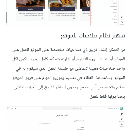
تجهيز نظام صلاحيات للموقع
من الممكن إنشاء فريق ذي صلاحيات مخصصة على الموقع للعمل على
الموقع أو ضبط أموره التقنية، أو إدارته بتحكم كامل، بحيث تكون لكل
واحد صلاحيات معينة تتماشى مع طبيعة العمل الذي سيقوم به في
الموقع. يساعد هذا النظام في تقسيم وتوزيع المهام على فريق الموقع
بنظام وتخصيص آمن يضمن وصول أعضاء الفريق إلى الجزئيات التي
يحتاجونها فقط للعمل.