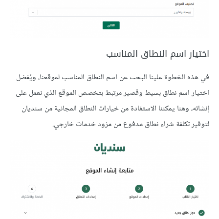
اختيار اسم النطاق المناسب
في هذه الخطوة علينا البحث عن اسم النطاق المناسب لموقعنا، ويُفضل
اختيار اسم نطاق بسيط وقصير مرتبط بتخصص الموقع الذي نعمل على
إنشائه، وهنا يمكننا الاستفادة من خيارات النطاق المجانية من سنديان
لتوفير تكلفة شراء نطاق مدفوع من مزود خدمات خارجي.