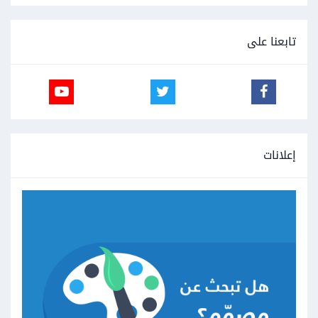
تابعنا على
إعلانات