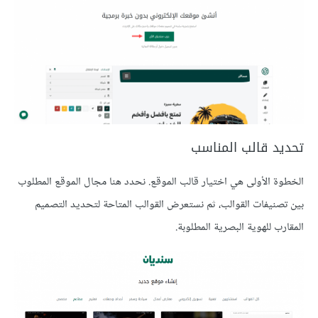
تحديد قالب المناسب
الخطوة الأولى هي اختيار قالب الموقع. نحدد هنا مجال الموقع المطلوب
بين تصنيفات القوالب، ثم نستعرض القوالب المتاحة لتحديد التصميم
المقارب للهوية البصرية المطلوبة.