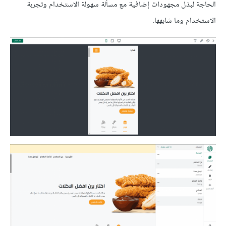
الحاجة لبذل مجهودات إضافية مع مسألة سهولة الاستخدام وتجربة
الاستخدام وما شابهها.