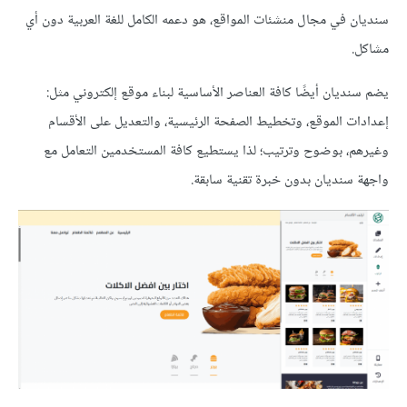
سنديان في مجال منشئات المواقع، هو دعمه الكامل للغة العربية دون أي
مشاكل.
يضم سنديان أيضًا كافة العناصر الأساسية لبناء موقع إلكتروني مثل:
إعدادات الموقع، وتخطيط الصفحة الرئيسية، والتعديل على الأقسام
وغيرهم، بوضوح وترتيب؛ لذا يستطيع كافة المستخدمين التعامل مع
واجهة سنديان بدون خبرة تقنية سابقة.