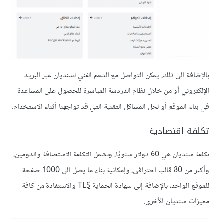
بالإضافة إلى ذلك، يمكن التواصل مع الدعم الفني لسنديان عبر البريد
الإلكتروني أو من خلال نظام الدردشة المباشرة للحصول على المساعدة
في بناء الموقع أو لحل المشاكل التقنية التي قد تواجهنا أثناء الاستخدام.
تكلفة اقتصادية
تكلفة سنديان هي 60 دولار سنويًا، وتشمل التكلفة الاستضافة والدومين،
وأكثر من 80 قالب احترافي، وإمكانية بناء ما يصل إلى 1000 صفحة
للموقع الواحد، بالإضافة إلى شهادة الحماية
TLS
والاستفادة من كافة
مميزات سنديان الأخرى.