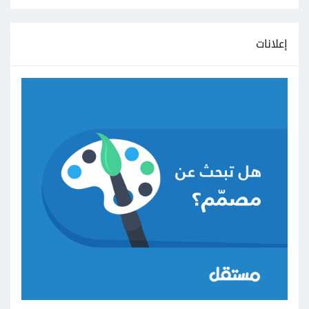
إعلانات