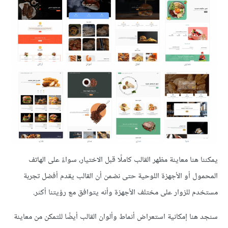
يمكننا هنا معاينة مظهر القالب كاملًا قبل الاختيار، سواءً على الهاتف
المحمول أو الأجهزة اللوحية حتى نضمن أن القالب يقدم أفضل تجربة
مستخدم للزوار على مختلف الأجهزة وأنه يتوافق مع رؤيتنا أكثر.
سنجد هنا إمكانية استعراض أنماط وألوان القالب أيضًا للتمكن من معاينة