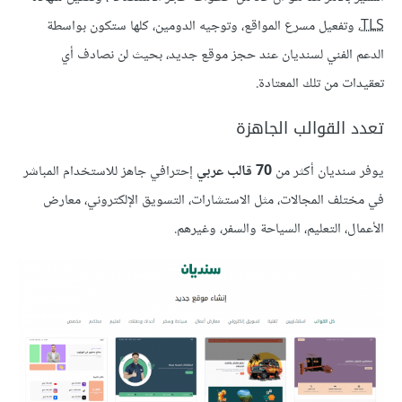
TLS
، وتفعيل مسرع المواقع، وتوجيه الدومين، كلها ستكون بواسطة
الدعم الفني لسنديان عند حجز موقع جديد، بحيث لن نصادف أي
تعقيدات من تلك المعتادة.
تعدد القوالب الجاهزة
يوفر سنديان أكثر من
70 قالب عربي
إحترافي جاهز للاستخدام المباشر
في مختلف المجالات، مثل الاستشارات، التسويق الإلكتروني، معارض
الأعمال، التعليم، السياحة والسفر، وغيرهم.