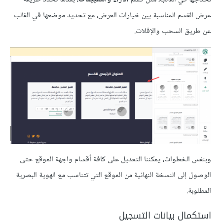
عرض القسم المناسبة بين خيارات العرض، مع تحديد موضعها في القالب
عن طريق السحب والإفلات.
وبنفس الخطوات، يمكننا التعديل على كافة أقسام واجهة الموقع حتى
الوصول إلى النسخة النهائية من الموقع التي تتناسب مع الهوية البصرية
المطلوبة.
استكمال بيانات التسجيل