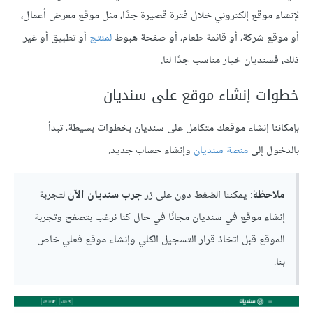
لإنشاء موقع إلكتروني خلال فترة قصيرة جدًا، مثل موقع معرض أعمال،
أو موقع شركة، أو قائمة طعام، أو صفحة هبوط
لمنتج
أو تطبيق أو غير
ذلك، فسنديان خيار مناسب جدًا لنا.
خطوات إنشاء موقع على سنديان
بإمكاننا إنشاء موقعك متكامل على سنديان بخطوات بسيطة، تبدأ
بالدخول إلى
منصة سنديان
وإنشاء حساب جديد.
ملاحظة
: يمكننا الضغط دون على زر
جرب سنديان الآن
لتجربة
إنشاء موقع في سنديان مجانًا في حال كنا نرغب بتصفح وتجربة
الموقع قبل اتخاذ قرار التسجيل الكلي وإنشاء موقع فعلي خاص
بنا.