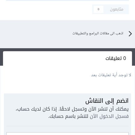
متابعون
0
اذهب الى مقالات البرامج والتطبيقات
0 تعليقات
لا توجد أية تعليقات بعد
انضم إلى النقاش
يمكنك أن تنشر الآن وتسجل لاحقًا. إذا كان لديك حساب،
فسجل الدخول الآن
لتنشر باسم حسابك.