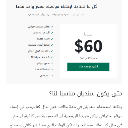
متى يكون سنديان مناسبا لنا؟
يمكننا استخدام سنديان في عدة حالات؛ ففي حال كنا نرغب في إنشاء
موقع احترافي ولكن خبرتنا البرمجية أو التصميمية غير كافية، أو حتى
في حال كنا نملك هذه الخبرات لكن الوقت الذي معنا غير كافي ونحتاج