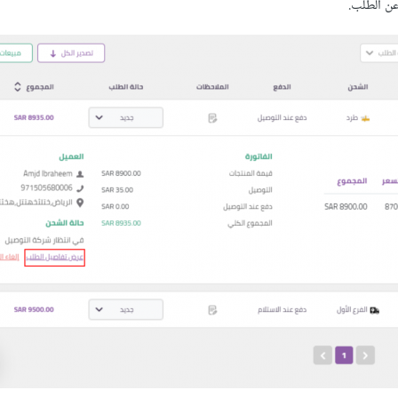
ن الطلب.