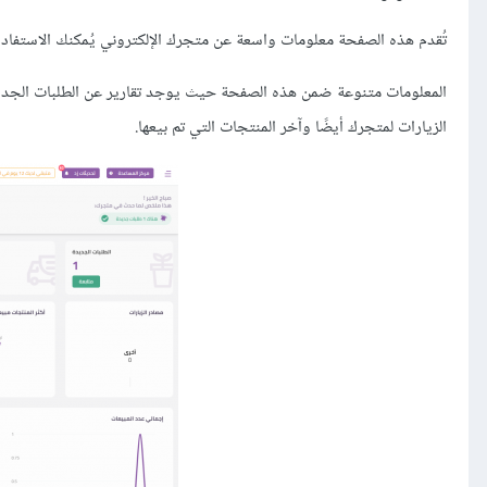
تُقدم هذه الصفحة معلومات واسعة عن متجرك الإلكتروني يُمكنك الاستفادة
المعلومات متنوعة ضمن هذه الصفحة حيث يوجد تقارير عن الطلبات الجديد
الزيارات لمتجرك أيضًا وآخر المنتجات التي تم بيعها.