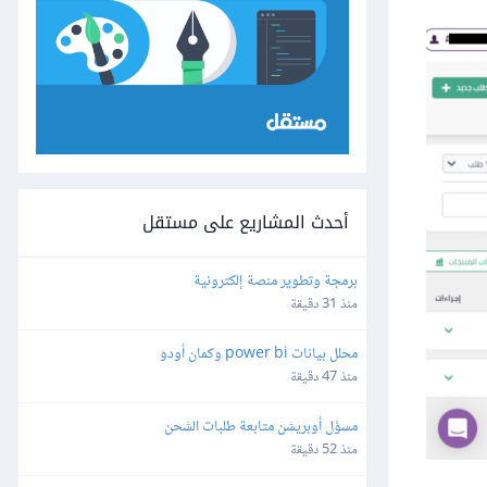
أحدث المشاريع على مستقل
برمجة وتطوير منصة إلكترونية
منذ 31 دقيقة
محلل بيانات power bi وكمان أودو
منذ 47 دقيقة
مسؤل أوبريشن متابعة طلبات الشحن
منذ 52 دقيقة