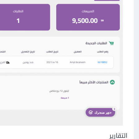
التقارير