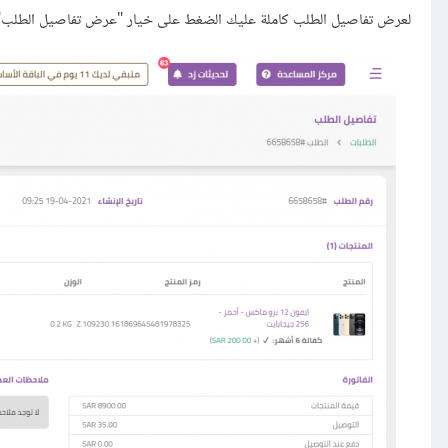
لعرض تفاصيل الطلب كاملة عليك الضغط على خيار "عرض تفاصيل الطلب"