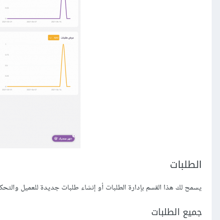
الطلبات
يسمح لك هذا القسم بإدارة الطلبات أو إنشاء طلبات جديدة للعميل والتحكم
جميع الطلبات