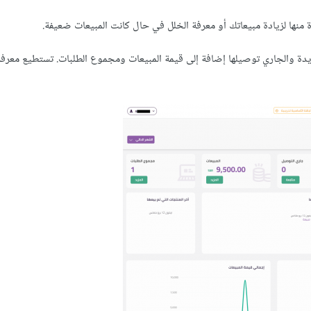
 منها لزيادة مبيعاتك أو معرفة الخلل في حال كانت المبيعات ضعيفة.
ة والجاري توصيلها إضافة إلى قيمة المبيعات ومجموع الطلبات. تستطيع معرف