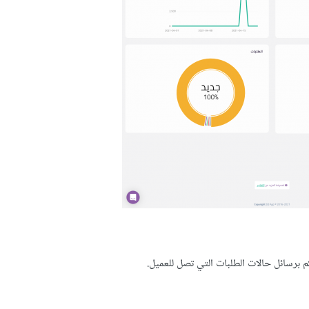
 برسائل حالات الطلبات التي تصل للعميل.