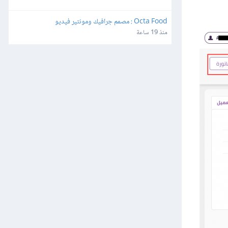
Octa Food : مصمم جرافيك ومونتير فيديو
منذ 19 ساعة