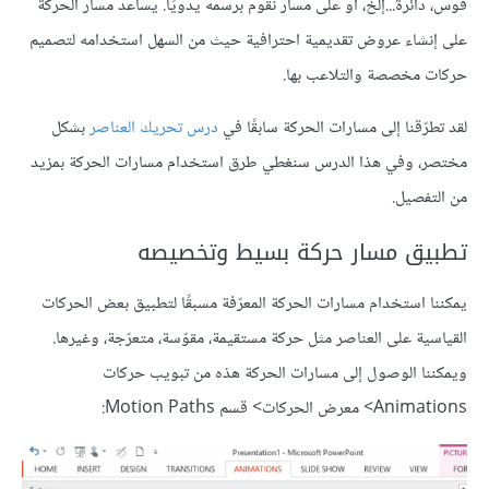
قوس، دائرة...إلخ، أو على مسار نقوم برسمه يدويًا. يساعد مسار الحركة
على إنشاء عروض تقديمية احترافية حيث من السهل استخدامه لتصميم
حركات مخصصة والتلاعب بها.
لقد تطرّقنا إلى مسارات الحركة سابقًا في
درس تحريك العناصر
بشكل
مختصر، وفي هذا الدرس سنغطي طرق استخدام مسارات الحركة بمزيد
من التفصيل.
تطبيق مسار حركة بسيط وتخصيصه
يمكننا استخدام مسارات الحركة المعرّفة مسبقًا لتطبيق بعض الحركات
القياسية على العناصر مثل حركة مستقيمة، مقوّسة، متعرّجة، وغيرها.
ويمكننا الوصول إلى مسارات الحركة هذه من تبويب حركات
Animations> معرض الحركات> قسم Motion Paths: