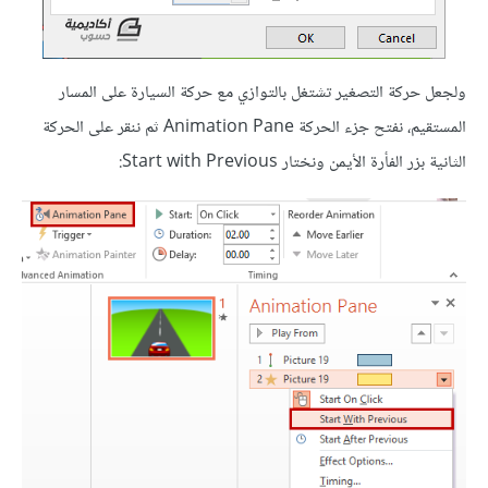
ولجعل حركة التصغير تشتغل بالتوازي مع حركة السيارة على المسار
المستقيم، نفتح جزء الحركة Animation Pane ثم ننقر على الحركة
الثانية بزر الفأرة الأيمن ونختار Start with Previous: