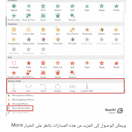
ويمكن الوصول إلى المزيد من هذه المسارات بالنقر على الخيار More