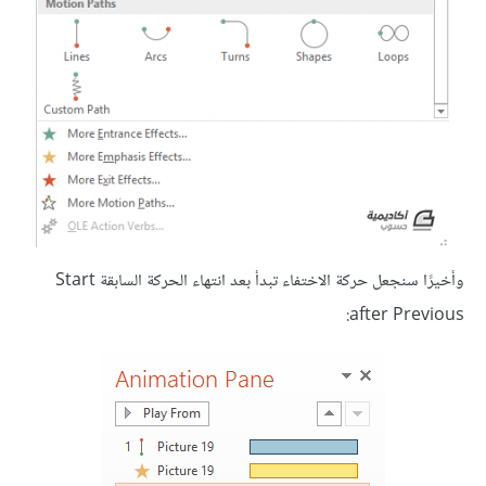
وأخيرًا سنجعل حركة الاختفاء تبدأ بعد انتهاء الحركة السابقة Start
after Previous: