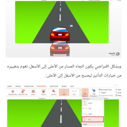
وبشكل افتراضي يكون اتجاه المسار من الأعلى إلى الأسفل، نقوم بتغييره
من خيارات التأثير ليصبح من الأسفل إلى الأعلى: