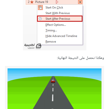
وهكذا نحصل على النتيجة النهائية: