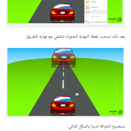
بعد ذلك نسحب نقطة النهاية الحمراء لتلتقي مع نهاية الطريق:
ستصبح الحركة لدينا بالشكل التالي: