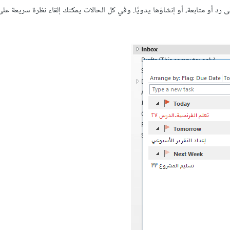
لى رد أو متابعة، أو إنشاؤها يدويًا. وفي كل الحالات يمكنك إلقاء نظرة سريعة عل