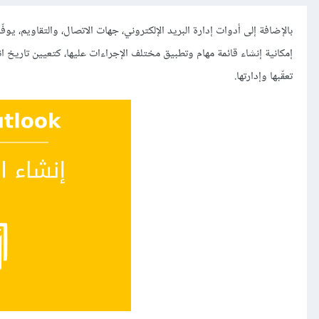
إمكانية إنشاء قائمة مهام وتطبيق مختلف الإجراءات عليها، كتعيين تاريخ انت
تعقّبها وإدارتها.