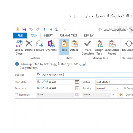
النافذة يمكنك تعديل خيارات المهمة: