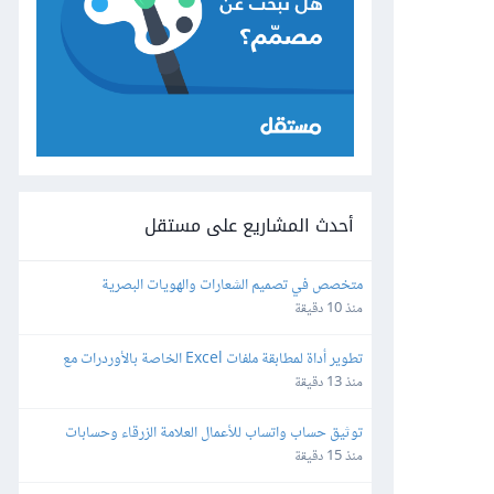
أحدث المشاريع على مستقل
متخصص في تصميم الشعارات والهويات البصرية
منذ 10 دقيقة
تطوير أداة لمطابقة ملفات Excel الخاصة بالأوردرات مع 
ملفات تقفيلات شركة شحن
منذ 13 دقيقة
توثيق حساب واتساب للأعمال العلامة الزرقاء وحسابات 
التواصل الاجتماعي
منذ 15 دقيقة