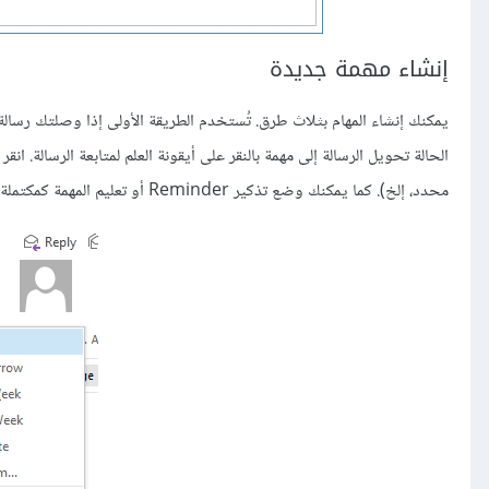
إنشاء مهمة جديدة
يمكنك إنشاء المهام بثلاث طرق. تُستخدم الطريقة الأولى إذا وصلتك رسالة
الحالة تحويل الرسالة إلى مهمة بالنقر على أيقونة العلم لمتابعة الرسالة. انقر 
محدد، إلخ). كما يمكنك وضع تذكير Reminder أو تعليم المهمة كمكتملة: