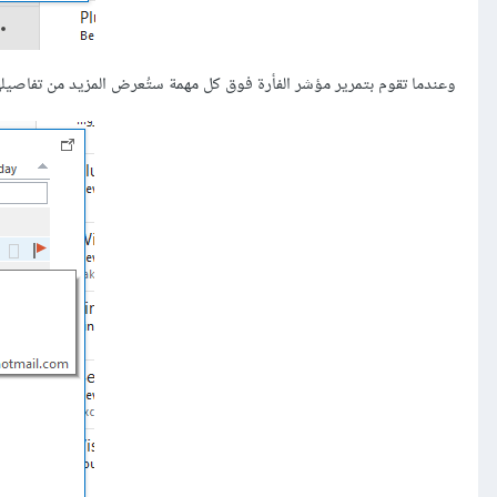
وعندما تقوم بتمرير مؤشر الفأرة فوق كل مهمة ستُعرض المزيد من تفاصيلها