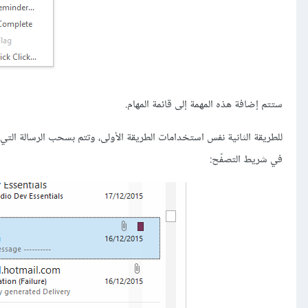
ستتم إضافة هذه المهمة إلى قائمة المهام.
للطريقة الثانية نفس استخدامات الطريقة الأولى، وتتم بسحب الرسالة الت
في شريط التصفّح: