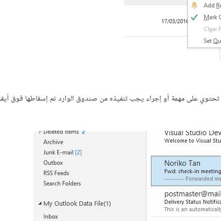
ي تحتوي على مهمة أو إجراء يجب تنفيذه من صندوق الوارد ثم إسقاطها فوق أيقون