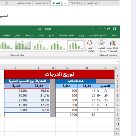
تنسيق