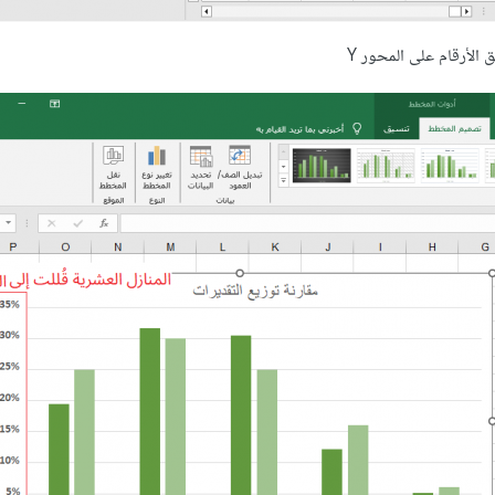
 الأرقام على المحور Y