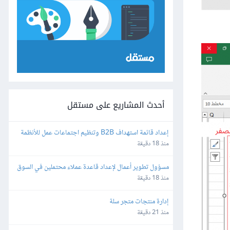
أحدث المشاريع على مستقل
إعداد قائمة استهداف B2B وتنظيم اجتماعات عمل للأنظمة 
البرمجية
منذ 18 دقيقة
مسؤول تطوير أعمال لإعداد قاعدة عملاء محتملين في السوق 
الخليجي
منذ 18 دقيقة
إدارة منتجات متجر سلة
منذ 21 دقيقة