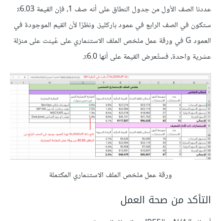
عددنا الصف الأول من جدول النطاق على أنه صف 1، فإن القيمة 6.03٪
ستكون في الصف الرابع في عمود باركليز. ونظرًا لأن القيم الموجودة في
العمود G في ورقة عمل ملخص الملف الاستثماري على عُينت على منزلة
عشرية واحدة، فستُعرض القيمة على أنها 6.0٪.
ورقة عمل ملخص الملف الاستثماري المكتملة
التأكد من صحة العمل