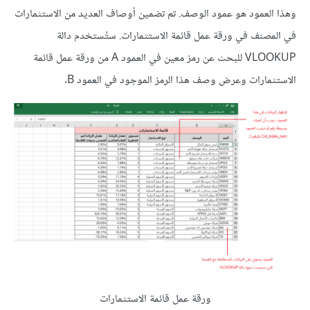
وهذا العمود هو عمود الوصف. تم تضمين أوصاف العديد من الاستثمارات
في المصنف في ورقة عمل قائمة الاستثمارات. ستُستخدم دالة
VLOOKUP للبحث عن رمز معين في العمود A من ورقة عمل قائمة
الاستثمارات وعرض وصف هذا الرمز الموجود في العمود B.
ورقة عمل قائمة الاستثمارات