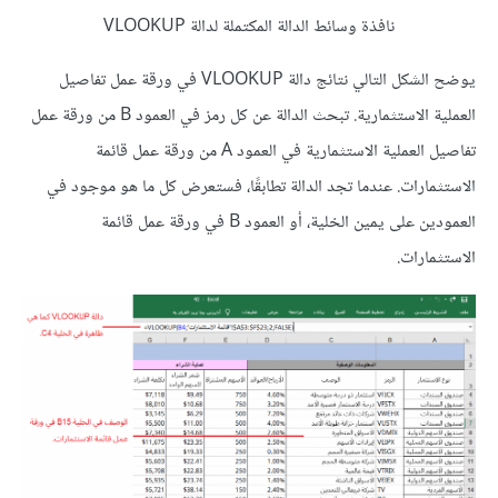
نافذة وسائط الدالة المكتملة لدالة VLOOKUP
يوضح الشكل التالي نتائج دالة VLOOKUP في ورقة عمل تفاصيل
العملية الاستثمارية. تبحث الدالة عن كل رمز في العمود B من ورقة عمل
تفاصيل العملية الاستثمارية في العمود A من ورقة عمل قائمة
الاستثمارات. عندما تجد الدالة تطابقًا، فستعرض كل ما هو موجود في
العمودين على يمين الخلية، أو العمود B في ورقة عمل قائمة
الاستثمارات.