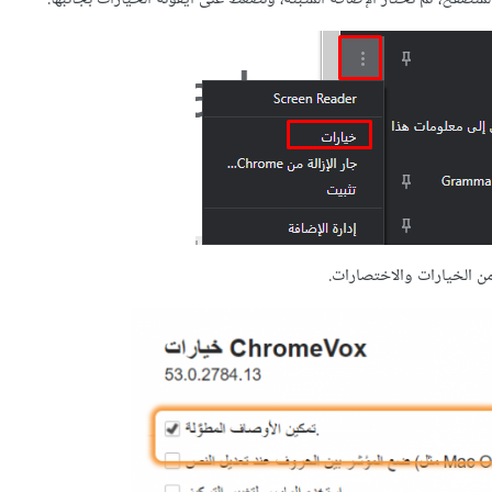
من الخيارات والاختصارات.