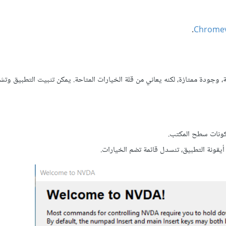
.
Chrome
، وجودة ممتازة، لكنه يعاني من قلة الخيارات المتاحة. يمكن تثبيت التطبيق وتشغ
مكونات سطح المكتب.
قونة التطبيق، تنسدل قائمة تضم الخيارات.