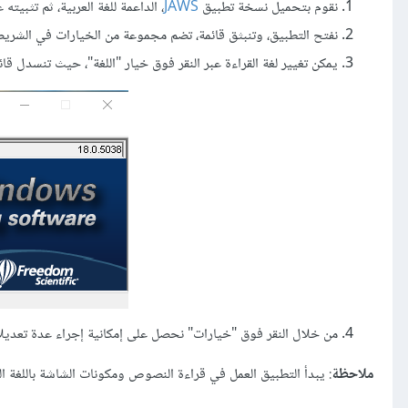
نقوم بتحميل نسخة تطبيق
JAWS
، الداعمة للغة العربية، ثم تثبيته
نفتح التطبيق، وتنبثق قائمة، تضم مجموعة من الخيارات في الشريط
يمكن تغيير لغة القراءة عبر النقر فوق خيار "اللغة"، حيث تنسدل قائمة
من خلال النقر فوق "خيارات" نحصل على إمكانية إجراء عدة تعديلا
ملاحظة
: يبدأ التطبيق العمل في قراءة النصوص ومكونات الشاشة باللغة ال