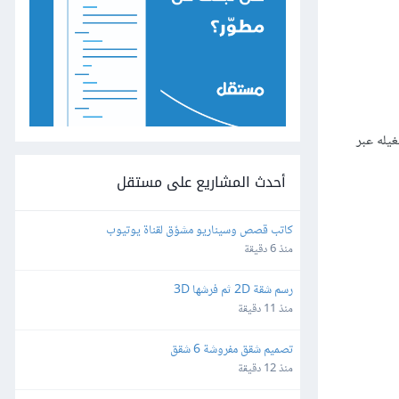
يله عبر
أحدث المشاريع على مستقل
كاتب قصص وسيناريو مشوّق لقناة يوتيوب
منذ 6 دقيقة
رسم شقة 2D ثم فرشها 3D
منذ 11 دقيقة
تصميم شقق مفروشة 6 شقق
منذ 12 دقيقة