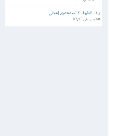
رخاء الطبية : كاتب محتوى إعلاني
الخميس في 07:13