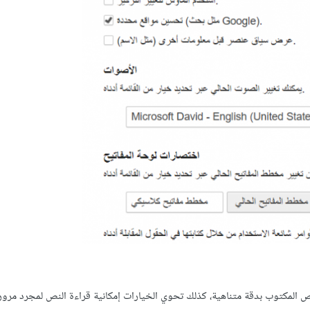
المكتوب بدقة متناهية، كذلك تحوي الخيارات إمكانية قراءة النص لمجرد مرو