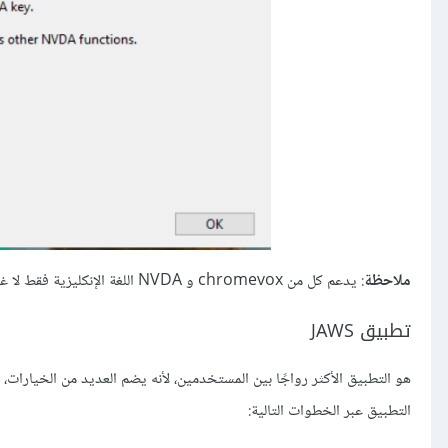
ملاحظة
: يدعم كل من chromevox و NVDA اللغة الإنكليزية فقط لا غير.
تطبيق JAWS
هو التطبيق الأكثر رواجًا بين المستخدمين، لأنه يضم العديد من الخيارات، 
التطبيق عبر الخطوات التالية: