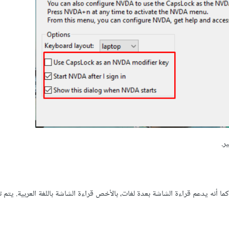
كما أنه يدعم قراءة الشاشة بعدة لغات، بالأخص قراءة الشاشة باللغة العربية. يتم 