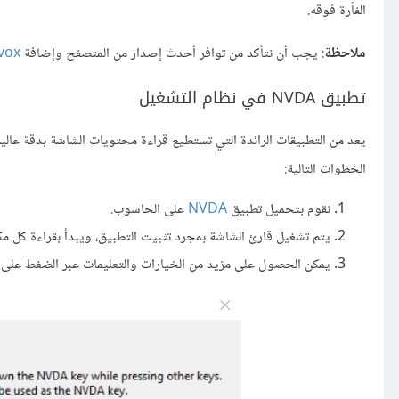
الفأرة فوقه.
ملاحظة
: يجب أن نتأكد من توافر أحدث إصدار من المتصفح وإضافة
vox
تطبيق NVDA في نظام التشغيل
يعد من التطبيقات الرائدة التي تستطيع قراءة محتويات الشاشة بدقة عالية
الخطوات التالية:
نقوم بتحميل تطبيق
NVDA
على الحاسوب.
يتم تشغيل قارئ الشاشة بمجرد تثبيت التطبيق، ويبدأ بقراءة كل 
يمكن الحصول على مزيد من الخيارات والتعليمات عبر الضغط على أي