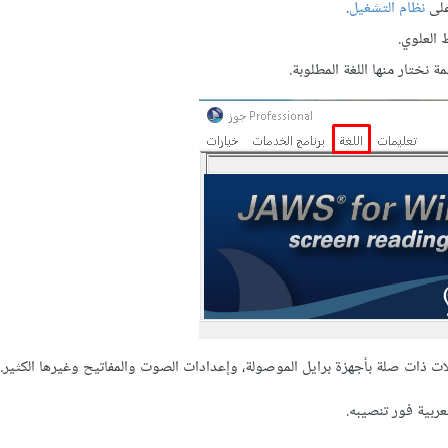
 على
نظام التشغيل
.
 العلوي.
 نختار منها اللغة المطلوبة.
ت ذات صلة بأجهزة برايل الموصولة، وإعدادات الصوت والمفاتيح وغيرها الكثير.
عربية فور تنصيبه.