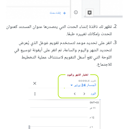
تظهر لك نافذة إنشاء الحدث التي يتصدرها عنوان المستند كعنوان
للحدث بإمكانك تغييره طبعًا.
انقر على تحديد موعد لتستخدم تقويم غوغل الذي يُعرض
لتحديد الشهر واليوم والساعة، ثم انقر على أيقونة توسيع في
اللوحة التي تقع أسفل التقويم لاستئناف عملية التخطيط
للاجتماع.