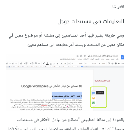
اقتراحًا.
التعليقات في مستندات جوجل
وهي طريقة يشير فيها أحد المساهمين إلى مشكلة أو موضوع معين في
مكان معين من المستند ويسند أمر متابعته إلى مساهم معين.
بالعودة إلى مثالنا التطبيقي "نصائح عن تبادل الأفكار في مستندات
جوجل" كما في لقطة الشاشة السابقة، سيلاحظ المحرر المساعد مثلًا تكرار