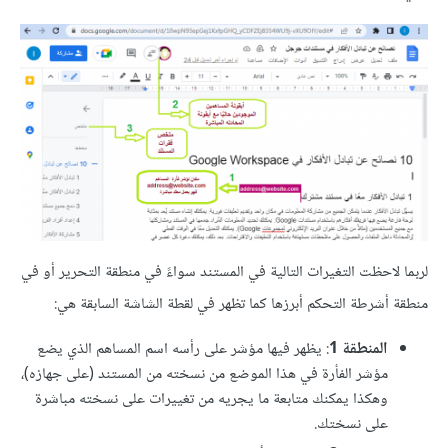
لربما لاحظت التغيرات التالية في المستند سواءً في منطقة التحرير أو في
منطقة أشرطة التحكم أبرزها كما تظهر في لقطة الشاشة السابقة هي:
المنطقة 1
: يظهر فيها مؤشر على رأسه اسم المساهم الذي يضع
مؤشر الفأرة في هذا الموضع من نسخته من المستند (على جهازه)،
وهكذا يمكنك متابعة ما يجريه من تغييرات على نسخته مباشرة
على نسختك.