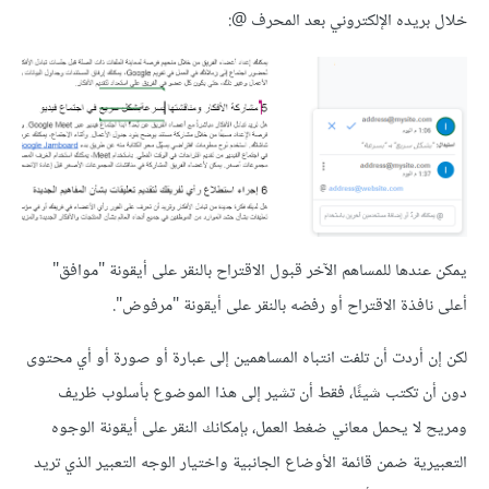
خلال بريده الإلكتروني بعد المحرف @:
يمكن عندها للمساهم الآخر قبول الاقتراح بالنقر على أيقونة "موافق"
أعلى نافذة الاقتراح أو رفضه بالنقر على أيقونة "مرفوض".
لكن إن أردت أن تلفت انتباه المساهمين إلى عبارة أو صورة أو أي محتوى
دون أن تكتب شيئًا، فقط أن تشير إلى هذا الموضوع بأسلوب ظريف
ومريح لا يحمل معاني ضغط العمل، بإمكانك النقر على أيقونة الوجوه
التعبيرية ضمن قائمة الأوضاع الجانبية واختيار الوجه التعبير الذي تريد