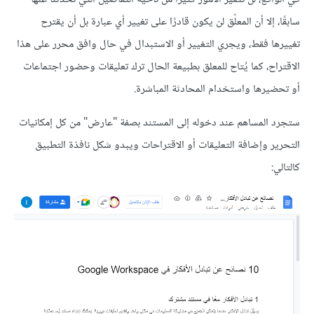
سابقًا، إلا أن المعلّق لن يكون قادرًا على تغيير أي عبارة بل أن يقترح
تغييرها فقط، ويجري التغيير أو الاستبدال في حال وافق محرر على هذا
الاقتراح، كما يُتاح للمعلق بطبيعة الحال ترك تعليقات وحضور اجتماعات
أو تحضيرها واستخدام المحادثة المباشرة.
ستجرد المساهم عند دخوله إلى المستند بصفة "عارض" من كل إمكانيات
التحرير وإضافة التعليقات أو الاقتراحات ويبدو شكل نافذة التطبيق
كالتالي: