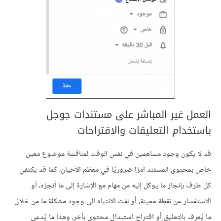
العمل غير المباشر على مستندات جوجل
باستخدام التعليقات والاقتراحات
قد لا يكون وجود مساهمين في نفس الوقت لمناقشة موضوع معين
خاص بمحتوى المستند أمرًا ضروريًا في معظم الأحيان، كما قد يكتفي
كل طرف بإنجاز ما يوكل إليه من مهام مع الإشارة إلى ما أنجزه، أو
الاستفسار عن نقطة معينة، أو لفت الانتباه إلى وجود مشكلة ما من خلال
ما يُعرف بالتعليق أو اقتراح استبدال محتوى بآخر، وهذا ما يُدعى