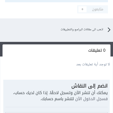
متابعون
0
اذهب الى مقالات البرامج والتطبيقات
0 تعليقات
لا توجد أية تعليقات بعد
انضم إلى النقاش
يمكنك أن تنشر الآن وتسجل لاحقًا. إذا كان لديك حساب،
فسجل الدخول الآن
لتنشر باسم حسابك.