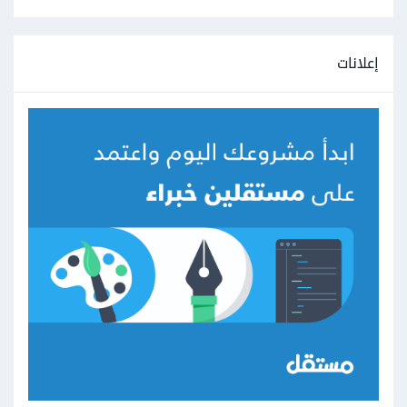
إعلانات