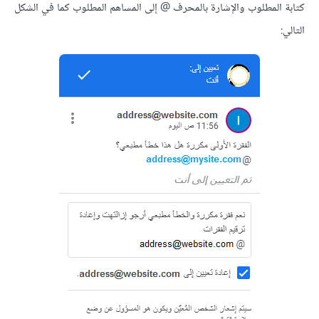
كتابة المطلوب والإشارة بالمحرف @ إلى المساهم المطلوب كما في الشكل
التالي: