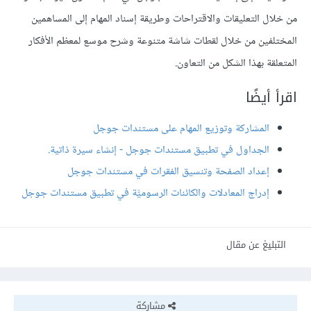
من خلال التعليقات والاقتراحات وطريقة إسناد المهام إلى المساهمين
المختلفين من خلال لقطات شاشة متنوعة وشرح موسع لمعظم الأفكار
المتعلقة بهذا الشكل من التعاون.
اقرأ أيضًا
المشاركة وتوزيع المهام على مستندات جوجل
الجداول في تطبيق مستندات جوجل - إنشاء سيرة ذاتية.
إعداد الصفحة وتنسيق الفقرات في مستندات جوجل
إدراج المعادلات والكائنات الرسوميَّة في تطبيق مستندات جوجل
التبليغ عن مقال
مشاركة