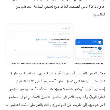
جرى مؤخرًا ضمن المستند كما توضح لقطتي الشاشة المتجاورتين
التاليتين:
يمكن للمحرر الرئيسي أن يحل الأمر مباشرةً وينهي المناقشة عن طريق
النقر على الأيقونة التي تحمل إشارة "صحيح" أعلى نافذة التعليق
(ستظهر العبارة "وضع علامة كتم وإخفاء المناقشة" عند وصول مؤشر
الفأرة إليها)، وقد يعيد الأمر إلى صاحب التعليق الأساسي أو أي مساهم
آخر لتوجيهه إلى طريقة حل الموضوع، وذلك بالنقر على نافذة التعليق، ثم