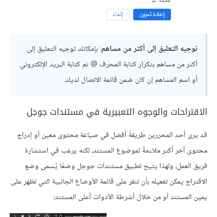
توجيه التعليق إلى أكثر من مساهم
: بإمكانك توجيه التعليق إلى
أكثر من مساهم بتكرار كتابة المحرف @ ثم كتابة البريد الإلكتروني
أو اسم المساهم إن كان ضمن قائمة الاتصال لديك.
الاقتراحات والوجوه التعبيرية في مستندات جوجل
قد يرى أحد المحررين طريقةً أفضل في صياغة محتوى معين أو إدراج
محتوى آخر أكثر ملاءمةً لموضوع المستند، لكنه يرغب في استشارة
فريق العمل، ولهذا يتيح تطبيق مستندات جوجل وضعًا يُسمى وضع
الاقتراح يمكن تفعيله بأن تنقر على قائمة الأوضاع الجانبية التي تظهر على
يمين المستند أو من خلال أشرطة الأدوات أعلى المستند: