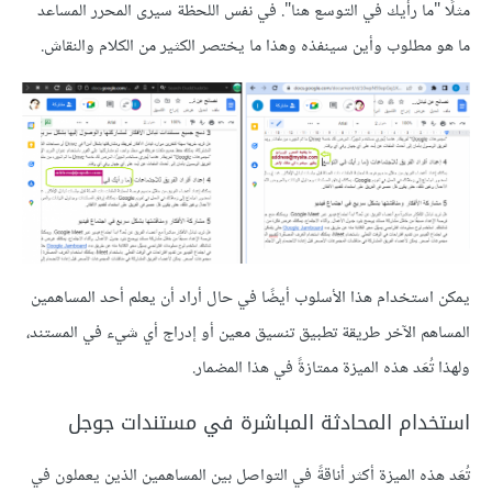
مثلًا "ما رأيك في التوسع هنا". في نفس اللحظة سيرى المحرر المساعد
ما هو مطلوب وأين سينفذه وهذا ما يختصر الكثير من الكلام والنقاش.
يمكن استخدام هذا الأسلوب أيضًا في حال أراد أن يعلم أحد المساهمين
المساهم الآخر طريقة تطبيق تنسيق معين أو إدراج أي شيء في المستند،
ولهذا تُعَد هذه الميزة ممتازةً في هذا المضمار.
استخدام المحادثة المباشرة في مستندات جوجل
تُعَد هذه الميزة أكثر أناقةً في التواصل بين المساهمين الذين يعملون في