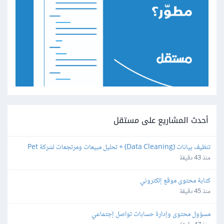
أحدث المشاريع على مستقل
تنظيف بيانات (Data Cleaning) + تحليل مبيعات ومرتجعات لشركة Pet 
Products
منذ 43 دقيقة
كتابة محتوى موقع إلكتروني
منذ 45 دقيقة
مسؤول محتوى وإدارة حسابات تواصل إجتماعي