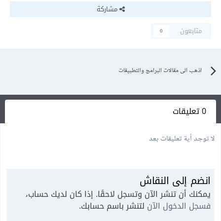
مشاركة
متابعون
0
اذهب الى مقالات البرامج والتطبيقات
0 تعليقات
لا توجد أية تعليقات بعد
انضم إلى النقاش
يمكنك أن تنشر الآن وتسجل لاحقًا. إذا كان لديك حساب،
فسجل الدخول الآن
لتنشر باسم حسابك.