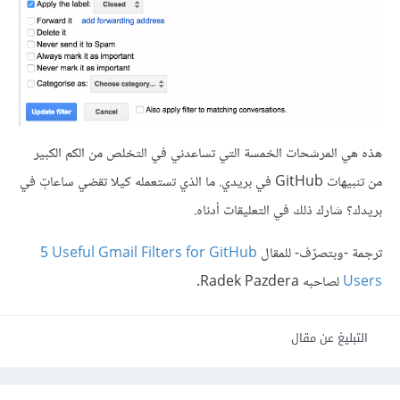
هذه هي المرشحات الخمسة التي تساعدني في التخلص من الكم الكبير
من تنبيهات GitHub في بريدي. ما الذي تستعمله كيلا تقضي ساعاتٍ في
بريدك؟ شارك ذلك في التعليقات أدناه.
ترجمة -وبتصرّف- للمقال ‎
5 Useful Gmail Filters for GitHub
Users
لصاحبه Radek Pazdera.
التبليغ عن مقال