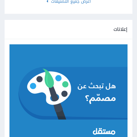
اعرض جميع التصنيفات
إعلانات