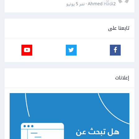
0
Ahmed Hadi2 · نشر
5 يونيو
تابعنا على
إعلانات