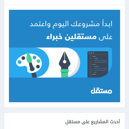
أحدث المشاريع على مستقل