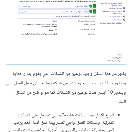
يظهر من هذا الشكل وجود نوعين من الشبكات التي يقوم جدار حماية
ويندوز بمراقبتها. سبب وجود أكثر من شبكة يساعد على جعل العمل على
ويندوز 10 أيسر. هناك نوعين من الشبكات كما هو واضح من الشكل
السابق:
النوع الأول هو "شبكات خاصة" والتي تشتمل على الشبكات
المنزليّة، وشبكات العمل والتي تُعتبر بيئة عمل آمنة، فقد يرغب
المرء بمشاركة الملفات والصور بين أجهزة الحاسوب المتصلة على