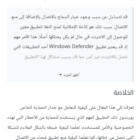
قد تتساءل عن سبب وجود خيار السماح بالاتصال بالإضافة إلى منع
الاتصال. سبب ذلك هو إتاحة الإمكانية لمنح الثقة لتطبيق معيّن
للوصول إلى الانترنت في حال لم يكن يمتلكها أصلًا. هذا الأمر مهم
إذ قد يعتبر تطبيق Windows Defender أحد التطبيقات التي
تتصل بالانترنت غير آمن، مما قد يسبب مشاكل لهذا التطبيق.
أظهر المزيد
الخلاصة
تعرّفنا في هذا المقال على كيفيّة التعامل مع جدار الحماية الخاص
بويندوز. ذلك التطبيق المهم الذي يُستخدم للحماية من الأخطار التي تهدّد
الخصوصيّة والأمن للمستخدم. تعلّمنا كيفيّة ضبطه بالشكل الملاءم للشبكة
التي نتصل من خلالها، كما تعلّمنا كيفيّة منع تطبيق مُحدّد من الاتصال