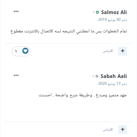
Salmoz Ali
1
نشر
30 يونيو 2019
تمام الخطوات بس ما اعطتني النتيجه لسه الاتصال بالانترنت مقطوع
اقتباس
1
Sabah Aali
0
نشر
13 يونيو 2020
جهد متميز ومبدع . وطريقة شرح واضحة . احسنت
اقتباس