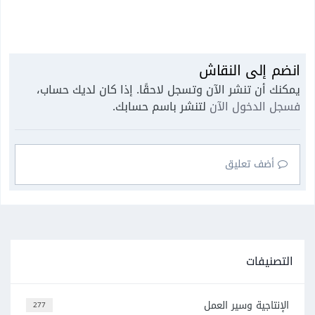
انضم إلى النقاش
يمكنك أن تنشر الآن وتسجل لاحقًا. إذا كان لديك حساب،
فسجل الدخول الآن
لتنشر باسم حسابك.
أضف تعليق
التصنيفات
الإنتاجية وسير العمل
277