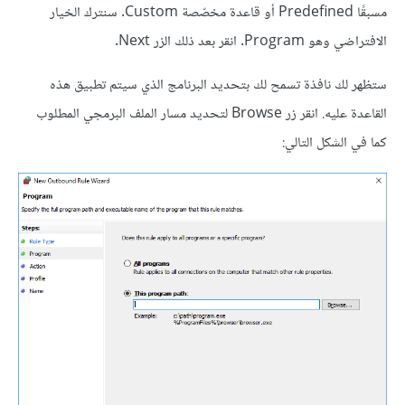
مسبقًا Predefined أو قاعدة مخصّصة Custom. سنترك الخيار
الافتراضي وهو Program. انقر بعد ذلك الزر Next.
ستظهر لك نافذة تسمح لك بتحديد البرنامج الذي سيتم تطبيق هذه
القاعدة عليه. انقر زر Browse لتحديد مسار الملف البرمجي المطلوب
كما في الشكل التالي: