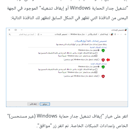
"تشغيل جدار الحماية Windows أو إيقاف تشغيله" الموجود في الجهة
اليمنى من النافذة التي تظهر في الشكل السابق لتظهر لك النافذة التالية:
انقر على خيار "إيقاف تشغيل جدار حماية Windows (غير مستحسن)"
الخاص بإعدادات الشبكات الخاصة. ثم انقر زر "موافق".