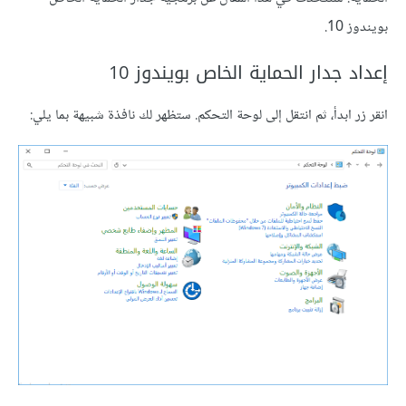
بويندوز 10.
إعداد جدار الحماية الخاص بويندوز 10
انقر زر ابدأ، ثم انتقل إلى لوحة التحكم. ستظهر لك نافذة شبيهة بما يلي: