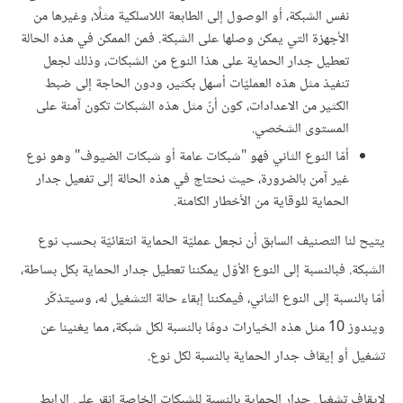
نفس الشبكة، أو الوصول إلى الطابعة اللاسلكية مثلًا، وغيرها من
الأجهزة التي يمكن وصلها على الشبكة. فمن الممكن في هذه الحالة
تعطيل جدار الحماية على هذا النوع من الشبكات، وذلك لجعل
تنفيذ مثل هذه العمليّات أسهل بكثير، ودون الحاجة إلى ضبط
الكثير من الاعدادات، كون أنّ مثل هذه الشبكات تكون آمنة على
المستوى الشخصي.
أمّا النوع الثاني فهو "شبكات عامة أو شبكات الضيوف" وهو نوع
غير آمن بالضرورة، حيث نحتاج في هذه الحالة إلى تفعيل جدار
الحماية للوقاية من الأخطار الكامنة.
يتيح لنا التصنيف السابق أن نجعل عمليّة الحماية انتقائيّة بحسب نوع
الشبكة. فبالنسبة إلى النوع الأوّل يمكننا تعطيل جدار الحماية بكل بساطة،
أمّا بالنسبة إلى النوع الثاني، فيمكننا إبقاء حالة التشغيل له، وسيتذكّر
ويندوز 10 مثل هذه الخيارات دومًا بالنسبة لكل شبكة، مما يغنينا عن
تشغيل أو إيقاف جدار الحماية بالنسبة لكل نوع.
لإيقاف تشغيل جدار الحماية بالنسبة للشبكات الخاصة انقر على الرابط