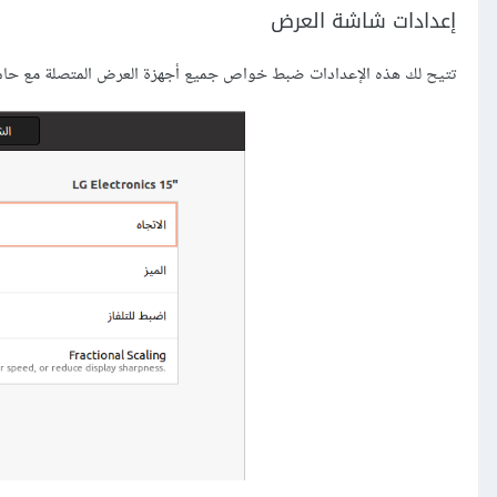
إعدادات شاشة العرض
تتيح لك هذه اﻹعدادات ضبط خواص جميع أجهزة العرض المتصلة مع حا