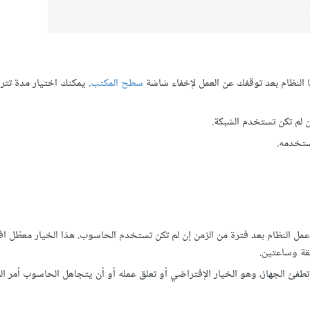
ها النظام بعد توقفك عن العمل لإخفاء شاشة
سطح المكتب
. يمكنك اختيار مدة تتر
ن لم تكن تستخدم الشبكة.
ستخدمه.
عمل النظام بعد فترة من الزمن إن لم تكن تستخدم الحاسوب. هذا الخيار معطّل افت
تطفئ الجهاز، وهو الخيار اﻹفتراضي أو تعلق عمله أو أن يتجاهل الحاسوب أمر 