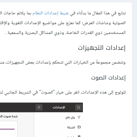
نتابع في هذا المقال ما بدأناه في
ضبط إعدادات النظام
بما يلائم حاجات ا
المستخدمين ذوي القدرات الخاصة، وذوي المشاكل البصرية والسمعية .
إعدادات التجهيزات
وتتضمن مجموعةً من الخيارات التي تتحكم بإعدادات بعض التجهيزات، مثل 
إعدادات الصوت
للولوج إلى هذه اﻹعدادات، انقر على خيار "الصوت" في الشريط الجانبي لنا