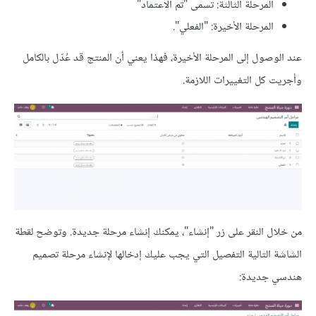
المرحلة الثالثة: تسمى "تم الاعتماد"
المرحلة الأخيرة: "الفعلي".
عند الوصول إلى المرحلة الأخيرة، فهذا يعني أن المنتج قد عُدّل بالكامل
وأجريت كل التغييرات اللازمة.
من خلال النقر على زر "إنشاء"، يمكنك إنشاء مرحلة جديدة. وتوضح لقطة
الشاشة التالية التفصيل التي يجب عليك إدخالها لإنشاء مرحلة تصميم
هندسي جديدة: