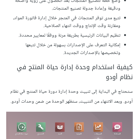
وضع خطة لتصنيع المنتجات بعد الحصول على رؤية واضحة
ودقيقة وإعادة جدولة تصنيع المنتجات.
تتبع مدى توفر المنتجات في المتجر خلال إدارة فاتورة المواد،
ومقارنة وقت الإنتاج ووقت انتهاء الصلاحية.
تنظيم البيانات الرئيسية بطريقة مرنة ووفقًا لمعايير محددة.
إمكانية التعرف على الإصدارات بسهولة من خلال تتبعها
وتخصيصها بالإصدارات الجديدة.
كيفية استخدام وحدة إدارة حياة المنتج في
نظام أودو
ستحتاج في البداية إلى تثبيت وحدة إدارة دورة حياة المنتج في نظام
أودو. وبعد الانتهاء من التثبيت، ستظهر الوحدة من ضمن وحدات أودو.