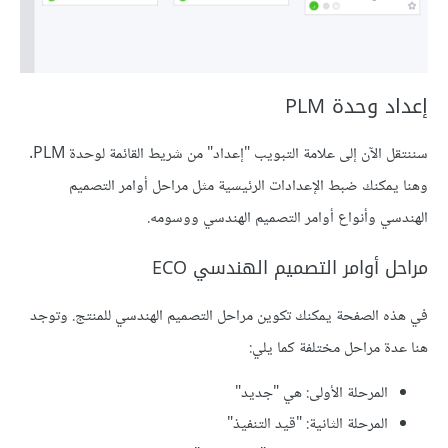
إعداد وحدة PLM
سننتقل الآن إلى علامة التبويب "إعداد" من شريط القائمة لوحدة PLM.
وهنا يمكنك ضبط الإعدادات الرئيسية مثل مراحل أوامر التصميم
الهندسي وأنواع أوامر التصميم الهندسي ووسومه.
مراحل أوامر التصميم الهندسي ECO
في هذه الصفحة يمكنك تكوين مراحل التصميم الهندسي للمنتج. وتوجد
هنا عدة مراحل مختلفة كما يلي:
المرحلة الأولى: هي "جديد"
المرحلة الثانية: "قيد التنفيذ"