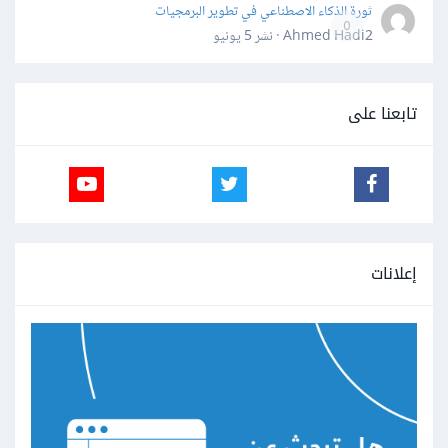
ثورة الذكاء الاصطناعي في تطوير البرمجيات
0
Ahmed Hadi2 · نشر
5 يونيو
تابعنا على
إعلانات