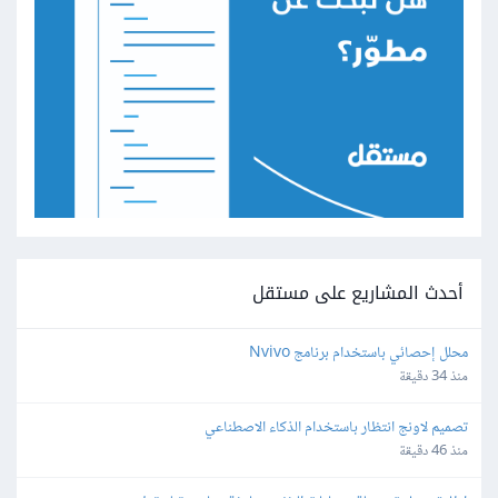
أحدث المشاريع على مستقل
محلل إحصائي باستخدام برنامج Nvivo
منذ 34 دقيقة
تصميم لاونج انتظار باستخدام الذكاء الاصطناعي
منذ 46 دقيقة