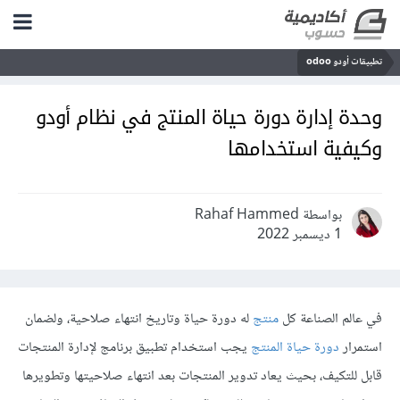
تطبيقات أودو odoo
وحدة إدارة دورة حياة المنتج في نظام أودو
وكيفية استخدامها
بواسطة Rahaf Hammed
1 ديسمبر 2022
في عالم الصناعة كل
منتج
له دورة حياة وتاريخ انتهاء صلاحية، ولضمان
استمرار
دورة حياة المنتج
يجب استخدام تطبيق برنامج لإدارة المنتجات
قابل للتكيف، بحيث يعاد تدوير المنتجات بعد انتهاء صلاحيتها وتطويرها