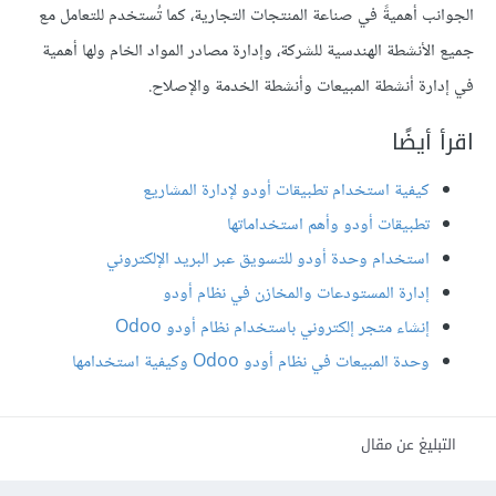
الجوانب أهميةً في صناعة المنتجات التجارية، كما تُستخدم للتعامل مع
جميع الأنشطة الهندسية للشركة، وإدارة مصادر المواد الخام ولها أهمية
في إدارة أنشطة المبيعات وأنشطة الخدمة والإصلاح.
اقرأ أيضًا
كيفية استخدام تطبيقات أودو لإدارة المشاريع
تطبيقات أودو وأهم استخداماتها
استخدام وحدة أودو للتسويق عبر البريد الإلكتروني
إدارة المستودعات والمخازن في نظام أودو
إنشاء متجر إلكتروني باستخدام نظام أودو Odoo
وحدة المبيعات في نظام أودو Odoo وكيفية استخدامها
التبليغ عن مقال