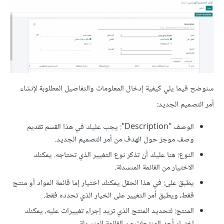
سنوضح فيما يلي كيفية إدخال المعلومات والتفاصيل المطلوبة لإنشاء
أمر التصميم الجديد:
الوصف "Description": يجب عليك في هذا القسم تقديم
وصف موجز حول الهدف من أمر التصميم الجديد.
النوع: هنا عليك أن تذكر نوع التغيير الذي تحتاجه. يمكنك
الاختيار من القائمة المنسدلة.
يطبق على: في هذا الحقل يمكنك اختيار إما قائمة المواد أو منتج
فقط، ويطبق أمر التغيير على الخيار الذي تحدده فقط.
المنتج: لتحديد المنتج الذي تريد إجراء تغييرات عليه، يمكنك
اختيار أحد المنتجات من القائمة المنسدلة.