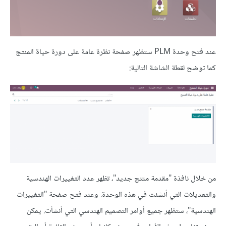
عند فتح وحدة PLM ستظهر صفحة نظرة عامة على دورة حياة المنتج
كما توضح لقطة الشاشة التالية:
من خلال نافذة "مقدمة منتج جديد"، تظهر عدد التغييرات الهندسية
والتعديلات التي أنشئت في هذه الوحدة. وعند فتح صفحة "التغييرات
الهندسية"، ستظهر جميع أوامر التصميم الهندسي التي أنشأت. يمكن