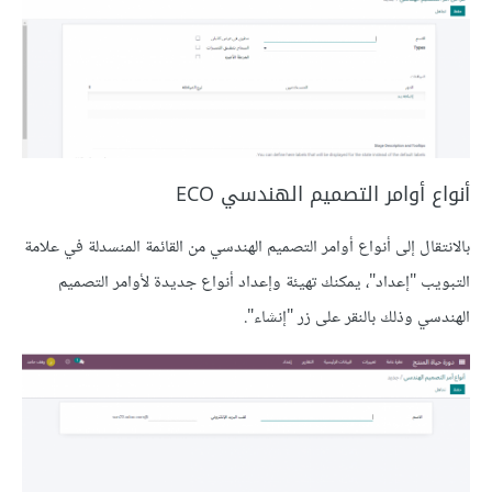
أنواع أوامر التصميم الهندسي ECO
بالانتقال إلى أنواع أوامر التصميم الهندسي من القائمة المنسدلة في علامة
التبويب "إعداد"، يمكنك تهيئة وإعداد أنواع جديدة لأوامر التصميم
الهندسي وذلك بالنقر على زر "إنشاء".