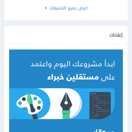
اعرض جميع التصنيفات
إعلانات