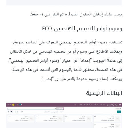
يجب عليك إدخال الحقول المتوفرة ثم النقر على زر حفظ.
وسوم أوامر التصميم الهندسي ECO
تستخدم وسوم أوامر التصميم الهندسي للتعرف على العناصر بسرعة.
ويمكنك الاطلاع على وسوم أوامر التصميم الهندسي من خلال الانتقال
إلى علامة التبويب "إعداد"، ثم اختيار "وسوم أوامر التصميم الهندسي".
في هذه الصفحة، ستظهر قائمة بالوسوم التي أنشئت في هذه الوحدة.
ويمكنك إنشاء وسوم جديدة بالنقر على زر "إنشاء".
البيانات الرئيسية