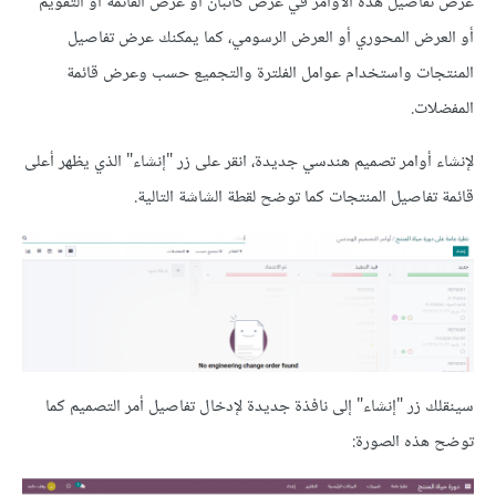
عرض تفاصيل هذه الأوامر في عرض كانبان أو عرض القائمة أو التقويم
أو العرض المحوري أو العرض الرسومي، كما يمكنك عرض تفاصيل
المنتجات واستخدام عوامل الفلترة والتجميع حسب وعرض قائمة
المفضلات.
لإنشاء أوامر تصميم هندسي جديدة، انقر على زر "إنشاء" الذي يظهر أعلى
قائمة تفاصيل المنتجات كما توضح لقطة الشاشة التالية.
سينقلك زر "إنشاء" إلى نافذة جديدة لإدخال تفاصيل أمر التصميم كما
توضح هذه الصورة: