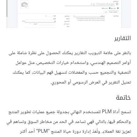
التقارير
بالنقر على علامة التبويب التقارير يمكنك الحصول على نظرة شاملة على
أوامر التصميم الهندسي، واستخدام خيارات التخصيص، مثل عوامل
التصفية والتجميع حسب والمفضلات لتسهيل فهم البيانات، كما يمكنك
تمثيل التقرير في العرض الرسومي أو المحوري.
خاتمة
تسمح أداة PLM للمستخدم النهائي بجدولة جميع عمليات تطوير المنتج
والتحكم فيها، بالتالي فهي تساعد في الحد من مخاطر السوق وتساهم في
تعزيز ثقة العملاء. وتُعَدّ إدارة دورة حياة المنتج "PLM" أحد أكثر