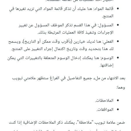
قائمة المواد: هنا عليك أن تذكر قائمة المواد التي تريد تغيرها في
المنتج.
المسؤول: في هذا القسم تذكر الموظف المسؤول عن تغيير
الإجراءات وتنفيذ كافة العمليات المرتبطة بذلك.
الفعلي: هنا لديك خيارين (بأقرب وقت ممكن أو التاريخ)، ويسمح
لك هذا بتحديد وقت وتاريخ اكتمال إجراء التغيير على المنتج.
الوسوم: هنا يمكنك إدخال الوسوم المتعلقة بالتغييرات التي يمكن
إضافتها.
بعد الانتهاء من ملء جميع التفاصيل في الفراغ ستظهر علامتي تبويب
وهما:
الملاحظات.
الموافقات.
ضمن علامة تبويب "ملاحظة"، يمكنك ذكر الملاحظات الإضافية إذا كنت