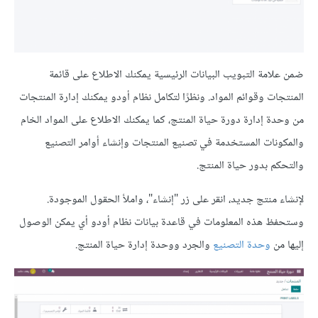
ضمن علامة التبويب البيانات الرئيسية يمكنك الاطلاع على قائمة
المنتجات وقوائم المواد. ونظرًا لتكامل نظام أودو يمكنك إدارة المنتجات
من وحدة إدارة دورة حياة المنتج، كما يمكنك الاطلاع على المواد الخام
والمكونات المستخدمة في تصنيع المنتجات وإنشاء أوامر التصنيع
والتحكم بدور حياة المنتج.
لإنشاء منتج جديد، انقر على زر "إنشاء"، واملأ الحقول الموجودة.
وستحفظ هذه المعلومات في قاعدة بيانات نظام أودو أي يمكن الوصول
إليها من
وحدة التصنيع
والجرد ووحدة إدارة حياة المنتج.