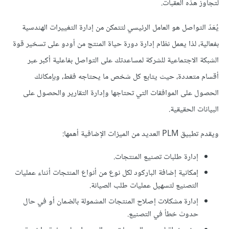
لتجاوز هذه العقبات.
يُعَدّ التواصل هو العامل الرئيسي لتتمكن من إدارة التغييرات الهندسية
بفعالية، لذا يعمل نظام إدارة دورة حياة المنتج من أودو على تسخير قوة
الشبكة الاجتماعية للشركة لمساعدتك على التواصل بفاعلية أكبر عبر
أقسام متعددة، حيث يتابع كل شخص ما يحتاجه فقط، وبإمكانك
الحصول على الموافقات التي تحتاجها وإدارة التقارير والحصول على
البيانات الحقيقية.
ويقدم تطبيق PLM العديد من الميزات الإضافية أهمها:
إدارة طلبات تصنيع المنتجات.
إمكانية إضافة الباركود لكل نوع من أنواع المنتجات أثناء عمليات
التصنيع لتسهيل عمليات طلب الصيانة.
إدارة مشكلات إصلاح المنتجات المشمولة بالضمان أو في حال
حدوث خطأ في التصنيع.