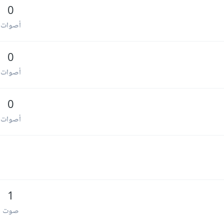
0
أصوات
0
أصوات
0
أصوات
1
صوت