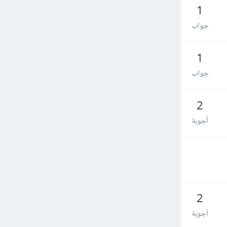
1
جواب
1
جواب
2
أجوبة
2
أجوبة