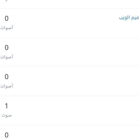
0
أصوات
0
أصوات
0
أصوات
1
صوت
0