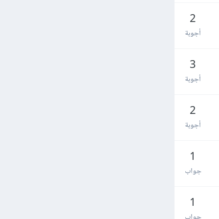
2
أجوبة
3
أجوبة
2
أجوبة
1
جواب
1
جواب