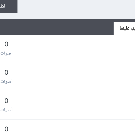
اطر
ب عليها
0
أصوات
0
أصوات
0
أصوات
0