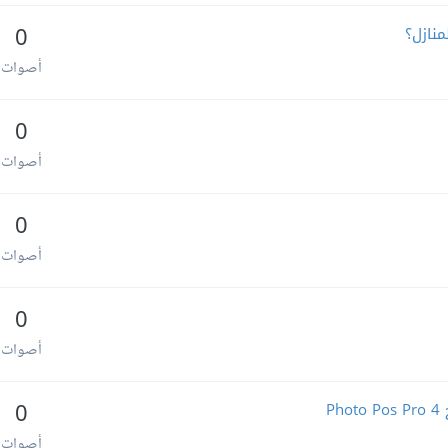
منازل؟
0
أصوات
0
أصوات
0
أصوات
0
أصوات
P
0
أصوات