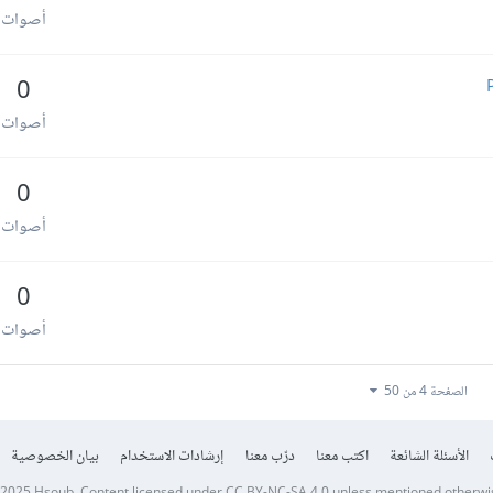
أصوات
0
أصوات
0
أصوات
0
أصوات
الصفحة 4 من 50
الأسئلة الشائعة
اكتب معنا
درّب معنا
إرشادات الاستخدام
بيان الخصوصية