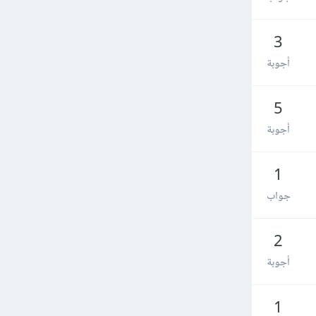
3
أجوبة
5
أجوبة
1
جواب
2
أجوبة
1