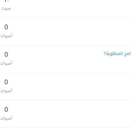
-1
صوت
0
أصوات
مج المطلوبة؟
0
أصوات
0
أصوات
0
أصوات