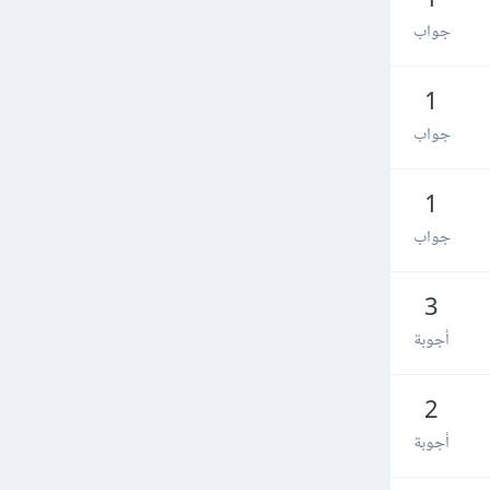
1
جواب
1
جواب
1
جواب
3
أجوبة
2
أجوبة