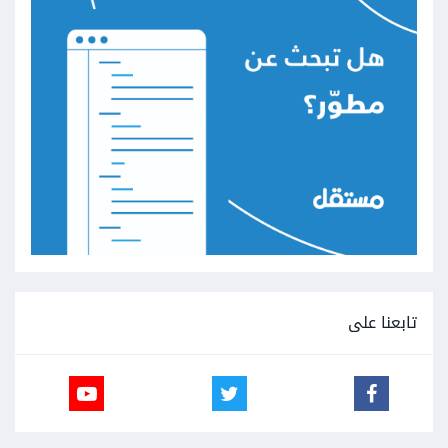
تابعنا على