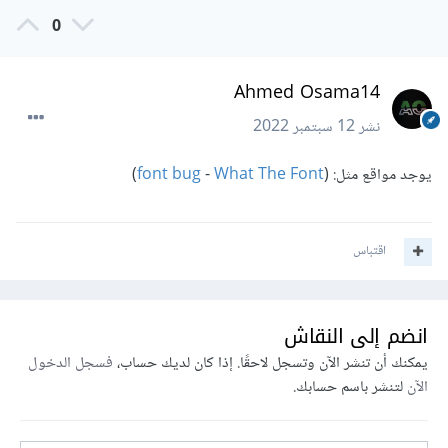
0
Ahmed Osama14
نشر
12 سبتمبر 2022
يوجد مواقع مثل: (
What The Font
-
font bug
)
اقتباس
انضم إلى النقاش
يمكنك أن تنشر الآن وتسجل لاحقًا. إذا كان لديك حساب،
فسجل الدخول
الآن
لتنشر باسم حسابك.