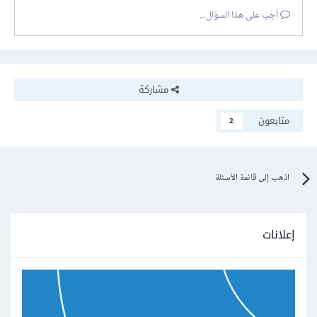
أجب على هذا السؤال...
مشاركة
متابعون
2
اذهب إلى قائمة الأسئلة
إعلانات