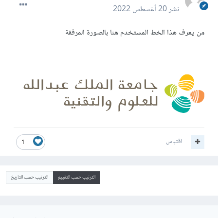
نشر
20 أغسطس 2022
من يعرف هذا الخط المستخدم هنا بالصورة المرفقة
اقتباس
1
الترتيب حسب التقييم
الترتيب حسب التاريخ