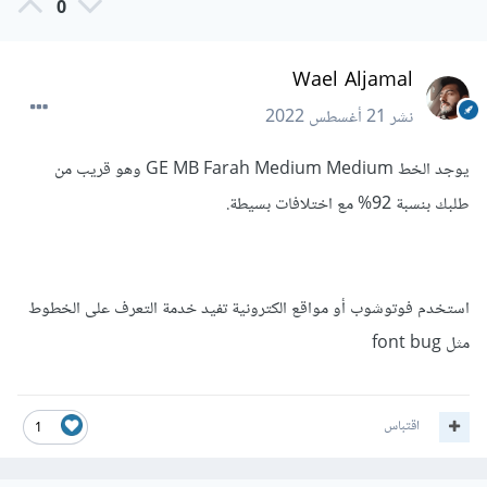
0
Wael Aljamal
نشر
21 أغسطس 2022
يوجد الخط GE MB Farah Medium Medium وهو قريب من
طلبك بنسبة 92% مع اختلافات بسيطة.
استخدم فوتوشوب أو مواقع الكترونية تفيد خدمة التعرف على الخطوط
مثل font bug
اقتباس
1