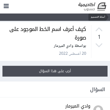
أسئلة التصميم
كيف أعرف اسم الخط الموجود على
صورة
1
بواسطة وادي الميرمار
20 أغسطس 2022
أجب على هذا السؤال
السؤال
وادي الميرمار