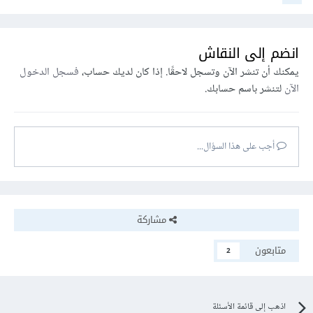
انضم إلى النقاش
يمكنك أن تنشر الآن وتسجل لاحقًا. إذا كان لديك حساب،
فسجل الدخول
الآن
لتنشر باسم حسابك.
أجب على هذا السؤال...
مشاركة
متابعون
2
اذهب إلى قائمة الأسئلة