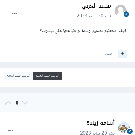
محمد العربي
نشر
20 يناير 2023
كيف استطيع تصميم رسمة و طباعتها علي تيشرت؟
اقتباس
الترتيب حسب التقييم
الترتيب حسب التاريخ
0
أسامة زيادة
نشر
20 يناير 2023