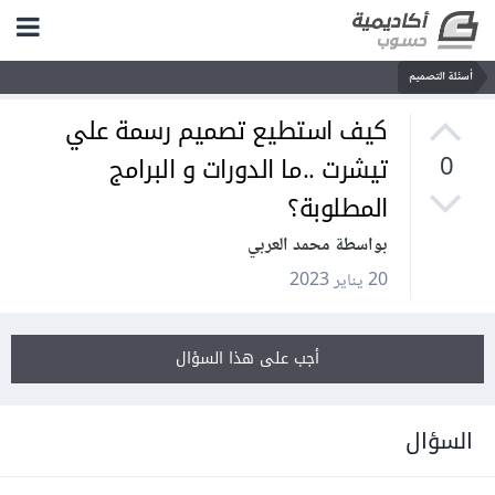
أسئلة التصميم
كيف استطيع تصميم رسمة علي
تيشرت ..ما الدورات و البرامج
0
المطلوبة؟
بواسطة محمد العربي
20 يناير 2023
أجب على هذا السؤال
السؤال