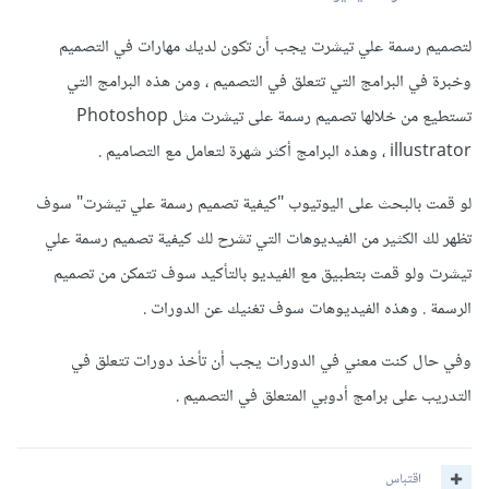
لتصميم رسمة علي تيشرت يجب أن تكون لديك مهارات في التصميم
وخبرة في البرامج التي تتعلق في التصميم ، ومن هذه البرامج التي
تستطيع من خلالها تصميم رسمة على تيشرت مثل Photoshop
، illustrator وهذه البرامج أكثر شهرة لتعامل مع التصاميم .
لو قمت بالبحث على اليوتيوب "كيفية تصميم رسمة علي تيشرت" سوف
تظهر لك الكثير من الفيديوهات التي تشرح لك كيفية تصميم رسمة علي
تيشرت ولو قمت بتطبيق مع الفيديو بالتأكيد سوف تتمكن من تصميم
الرسمة . وهذه الفيديوهات سوف تغنيك عن الدورات .
وفي حال كنت معني في الدورات يجب أن تأخذ دورات تتعلق في
التدريب على برامج أدوبي المتعلق في التصميم .
اقتباس