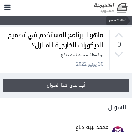
أسئلة التصميم
ماهو البرنامج المستخدم في تصميم
الديكورات الخارجية للمنازل؟
0
بواسطة محمد نبيه دباغ
30 يوليو 2022
أجب على هذا السؤال
السؤال
محمد نبيه دباغ