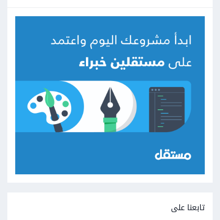
تابعنا على