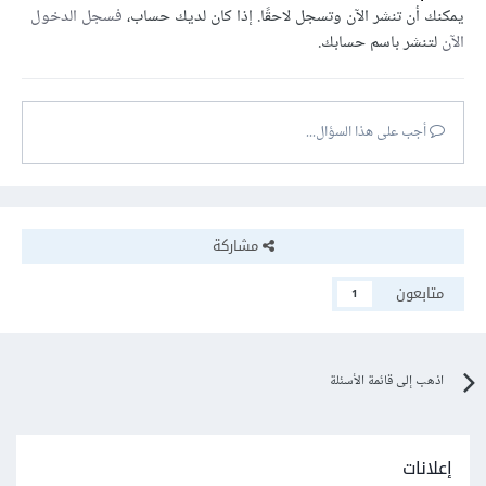
يمكنك أن تنشر الآن وتسجل لاحقًا. إذا كان لديك حساب،
فسجل الدخول
الآن
لتنشر باسم حسابك.
أجب على هذا السؤال...
مشاركة
متابعون
1
اذهب إلى قائمة الأسئلة
إعلانات