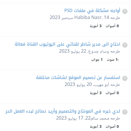
أواجه مشكلة في ملفات PSD
طرحه
14 سبتمبر 2023
،
Habiba Nasr
0
أصوات
3
أجوبة
احتاج الى مدير شاطر لقناتي على اليوتيوب القناة فعالة
طرحه
وسام جدوع
،
22 يوليو 2023
-1
صوت
1
جواب
استفسار عن تصميم الموقع لشاشات مختلفة
طرحه
أبو مهيب
،
20 يوليو 2023
0
أصوات
3
أجوبة
لدي خبره في المونتاج والتصميم وأريد نصائح لبدء العمل الحر
طرحه
محمد سالم22
،
17 يوليو 2023
0
أصوات
3
أجوبة