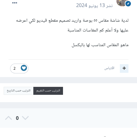
نشر
13 يونيو 2024
لدية شاشة مقاس ٥٥ بوصة واريد تصميم مقطع فيديو لكي اعرضه
عليها ولا أعلم كم المقاسات المناسبة
ماهو المقاس المناسب لها بالبكسل
اقتباس
2
الترتيب حسب التقييم
الترتيب حسب التاريخ
0