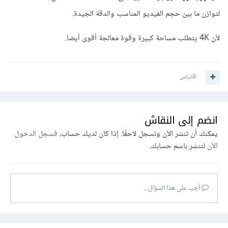
لتوازن ما بين حجم الفيديو المناسب والدقة الجيدة.
لأن 4K يتطلب مساحة كبيرة وقوة معالجة أقوى أيضا.
اقتباس
انضم إلى النقاش
يمكنك أن تنشر الآن وتسجل لاحقًا. إذا كان لديك حساب،
فسجل الدخول
الآن
لتنشر باسم حسابك.
أجب على هذا السؤال...