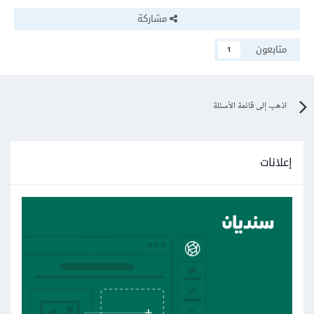
مشاركة
متابعون
1
اذهب إلى قائمة الأسئلة
إعلانات