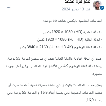
عمر قره محمد
نشر
13 يونيو 2024
المقاسات المناسبة بالبكسل لشاشة 55 بوصة:
- الدقة العادية (HD): 1920 × 1080 بكسل
- الدقة العالية (Full HD): 1920 × 1080 بكسل
- الدقة فائقة الوضوح (Ultra HD 4K): 3840 × 2160 بكسل
حيث أن الدقة العادية والدقة العالية تعتبران مناسبتين لشاشة 55 بوصة،
بينما الدقة فائقة الوضوح 4K هي الأفضل لهذا المقاس لتوفير أعلى جودة
للصورة.
يمكن حساب المقاسات بالبكسل لأي شاشة بمعرفة نسبة أبعادها، حيث أن
معظم الشاشات الحديثة تأتي بنسبة أبعاد 16:9 و الشاشة 55 بوصة تأتي
بنسبة 16:9.